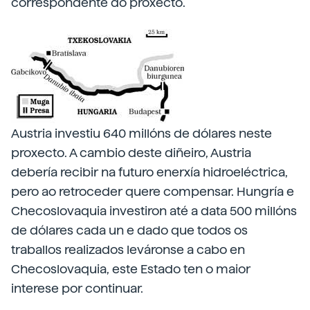
correspondente do proxecto.
Austria investiu 640 millóns de dólares neste
proxecto. A cambio deste diñeiro, Austria
debería recibir na futuro enerxía hidroeléctrica,
pero ao retroceder quere compensar. Hungría e
Checoslovaquia investiron até a data 500 millóns
de dólares cada un e dado que todos os
traballos realizados leváronse a cabo en
Checoslovaquia, este Estado ten o maior
interese por continuar.