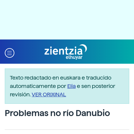
Texto redactado en euskara e traducido
automaticamente por
Elia
e sen posterior
revisión.
VER ORIXINAL
Problemas no río Danubio