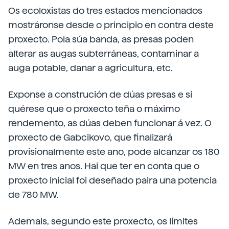
Os ecoloxistas do tres estados mencionados
mostráronse desde o principio en contra deste
proxecto. Pola súa banda, as presas poden
alterar as augas subterráneas, contaminar a
auga potable, danar a agricultura, etc.
Exponse a construción de dúas presas e si
quérese que o proxecto teña o máximo
rendemento, as dúas deben funcionar á vez. O
proxecto de Gabcikovo, que finalizará
provisionalmente este ano, pode alcanzar os 180
MW en tres anos. Hai que ter en conta que o
proxecto inicial foi deseñado paira una potencia
de 780 MW.
Ademais, segundo este proxecto, os límites