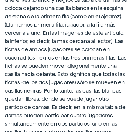
coloca dejando una casilla blanca en la esquina
derecha de la primera fila (como en el ajedrez).
(Llamamos primera fila, jugador, a la fila más
cercana a uno. En las imágenes de este artículo,
la inferior, es decir, la más cercana al lector). Las
fichas de ambos jugadores se colocan en
cuadraditos negros en las tres primeras filas. Las
fichas se pueden mover diagonalmente una
casilla hacia delante. Esto significa que todas las
fichas (de los dos jugadores) sólo se mueven en
casillas negras. Por lo tanto, las casillas blancas
quedan libres, donde se puede jugar otro
partido de damas. Es decir, en la misma tabla de
damas pueden participar cuatro jugadores
simultáneamente en dos partidos, uno en las
casillas blancas y otro en las casillas negras.