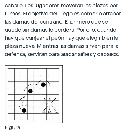
caballo. Los jugadores moverán las piezas por
turnos. El objetivo del juego es comer o atrapar
las damas del contrario. El primero que se
quede sin damas lo perderá. Por ello, cuando
hay que canjear el peón hay que elegir bien la
pieza nueva. Mientras las damas sirven para la
defensa, servirán para atacar alfiles y caballos.
Figura .