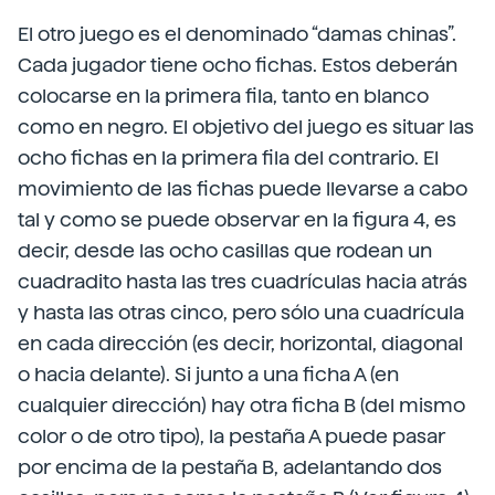
El otro juego es el denominado “damas chinas”.
Cada jugador tiene ocho fichas. Estos deberán
colocarse en la primera fila, tanto en blanco
como en negro. El objetivo del juego es situar las
ocho fichas en la primera fila del contrario. El
movimiento de las fichas puede llevarse a cabo
tal y como se puede observar en la figura 4, es
decir, desde las ocho casillas que rodean un
cuadradito hasta las tres cuadrículas hacia atrás
y hasta las otras cinco, pero sólo una cuadrícula
en cada dirección (es decir, horizontal, diagonal
o hacia delante). Si junto a una ficha A (en
cualquier dirección) hay otra ficha B (del mismo
color o de otro tipo), la pestaña A puede pasar
por encima de la pestaña B, adelantando dos