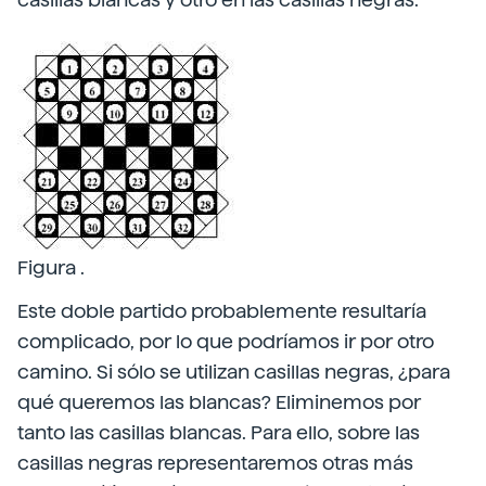
Figura .
Este doble partido probablemente resultaría
complicado, por lo que podríamos ir por otro
camino. Si sólo se utilizan casillas negras, ¿para
qué queremos las blancas? Eliminemos por
tanto las casillas blancas. Para ello, sobre las
casillas negras representaremos otras más