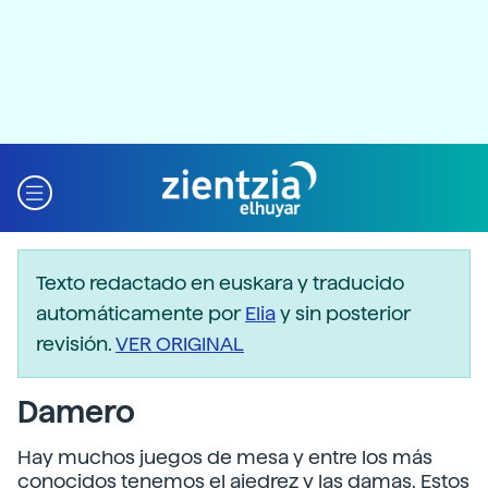
Texto redactado en euskara y traducido
automáticamente por
Elia
y sin posterior
revisión.
VER ORIGINAL
Damero
Hay muchos juegos de mesa y entre los más
conocidos tenemos el ajedrez y las damas. Estos