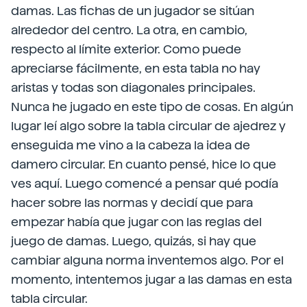
damas. Las fichas de un jugador se sitúan
alrededor del centro. La otra, en cambio,
respecto al límite exterior. Como puede
apreciarse fácilmente, en esta tabla no hay
aristas y todas son diagonales principales.
Nunca he jugado en este tipo de cosas. En algún
lugar leí algo sobre la tabla circular de ajedrez y
enseguida me vino a la cabeza la idea de
damero circular. En cuanto pensé, hice lo que
ves aquí. Luego comencé a pensar qué podía
hacer sobre las normas y decidí que para
empezar había que jugar con las reglas del
juego de damas. Luego, quizás, si hay que
cambiar alguna norma inventemos algo. Por el
momento, intentemos jugar a las damas en esta
tabla circular.