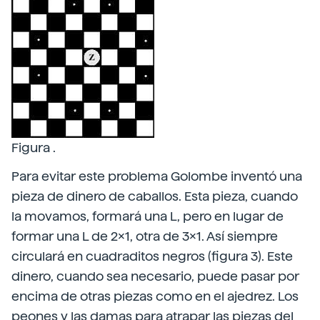
Figura .
Para evitar este problema Golombe inventó una
pieza de dinero de caballos. Esta pieza, cuando
la movamos, formará una L, pero en lugar de
formar una L de 2x1, otra de 3x1. Así siempre
circulará en cuadraditos negros (figura 3). Este
dinero, cuando sea necesario, puede pasar por
encima de otras piezas como en el ajedrez. Los
peones y las damas para atrapar las piezas del