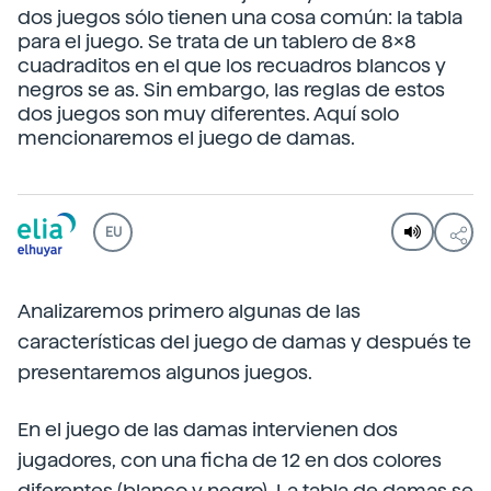
dos juegos sólo tienen una cosa común: la tabla
para el juego. Se trata de un tablero de 8x8
cuadraditos en el que los recuadros blancos y
negros se as. Sin embargo, las reglas de estos
dos juegos son muy diferentes. Aquí solo
mencionaremos el juego de damas.
EU
Analizaremos primero algunas de las
características del juego de damas y después te
presentaremos algunos juegos.
En el juego de las damas intervienen dos
jugadores, con una ficha de 12 en dos colores
diferentes (blanco y negro). La tabla de damas se