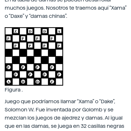
muchos juegos. Nosotros te traemos aquí “Xama”
o “Daxe” y “damas chinas”.
Figura .
Juego que podríamos llamar “Xama” o “Dake”,
Solomon W. Fue inventada por Golomb y se
mezclan los juegos de ajedrez y damas. Al igual
que en las damas, se juega en 32 casillas negras