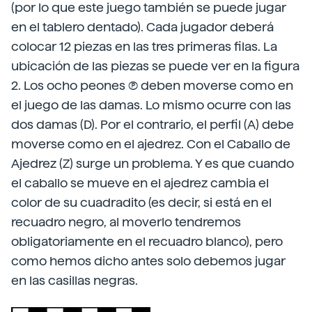
(por lo que este juego también se puede jugar
en el tablero dentado). Cada jugador deberá
colocar 12 piezas en las tres primeras filas. La
ubicación de las piezas se puede ver en la figura
2. Los ocho peones (P) deben moverse como en
el juego de las damas. Lo mismo ocurre con las
dos damas (D). Por el contrario, el perfil (A) debe
moverse como en el ajedrez. Con el Caballo de
Ajedrez (Z) surge un problema. Y es que cuando
el caballo se mueve en el ajedrez cambia el
color de su cuadradito (es decir, si está en el
recuadro negro, al moverlo tendremos
obligatoriamente en el recuadro blanco), pero
como hemos dicho antes solo debemos jugar
en las casillas negras.