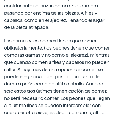
contrincante se lanzan como en el damero
pasando por encima de las piezas. Alfiles y
caballos, como en el ajedrez, llenando el lugar
de la pieza atrapada.
Las damas y los peones tienen que comer
obligatoriamente, (los peones tienen que comer
como las damas y no como el ajedrez), mientras
que cuando comen alfiles y caballos no pueden
saltar. Si hay más de una opción de comer, se
puede elegir cualquier posibilidad, tanto de
dama o peón como de alfil o caballo. Cuando
sólo estos dos últimos tienen opción de comer,
no será necesario comer. Los peones que llegan
a la última línea se pueden intercambiar con
cualquier otra pieza, es decir, con dama, alfil o