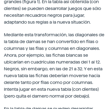
grandes (figura 1). En la tabla así obtenida (con
dientes) se pueden desarrollar juegos que sólo
necesitan recuadros negros para jugar,
adaptando sus reglas a la nueva situación.
Mediante esta transformación, las diagonales de
la tabla de damas se han convertido en filas o
columnas y las filas y columnas en diagonales.
Ahora, por ejemplo, las fichas blancas se
ubicarían en cuadrículas numeradas del 1 al 12.
Negros, sin embargo, en las de 21 a 32. Y en esta
nueva tabla las fichas deberían moverse hacia
delante tanto por filas como por columnas.
Intenta jugar en esta nueva tabla (con dientes)
(pero quita el damero normal por debajo).
En la tabla de damas se pueden desarrollar