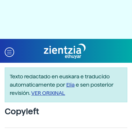
Texto redactado en euskara e traducido
automaticamente por
Elia
e sen posterior
revisión.
VER ORIXINAL
Copyleft