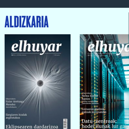
ALDIZKARIA