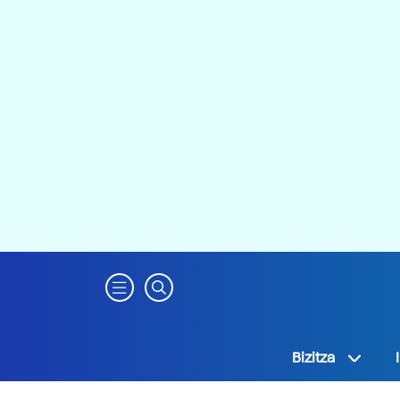
Bizitza