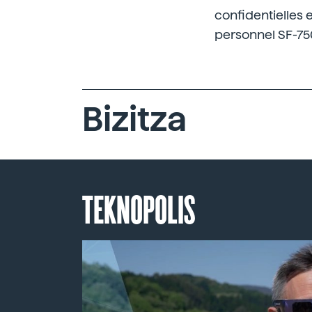
confidentielles
personnel SF-75
Bizitza
TEKNOPOLIS