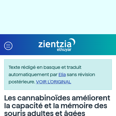
Texte rédigé en basque et traduit
automatiquement par
Elia
sans révision
postérieure.
VOIR L'ORIGINAL
Les cannabinoïdes améliorent
la capacité et la mémoire des
souris adultes et âgées