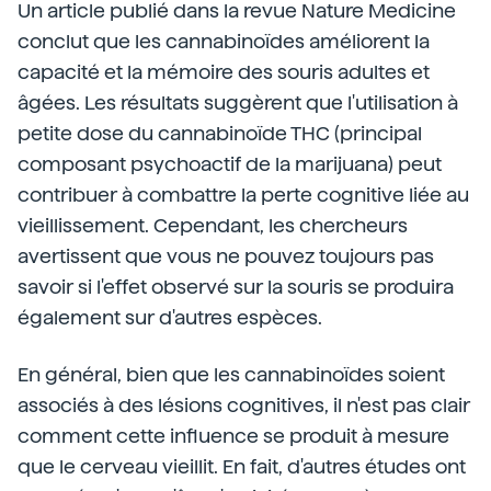
Un article publié dans la revue Nature Medicine
conclut que les cannabinoïdes améliorent la
capacité et la mémoire des souris adultes et
âgées. Les résultats suggèrent que l'utilisation à
petite dose du cannabinoïde THC (principal
composant psychoactif de la marijuana) peut
contribuer à combattre la perte cognitive liée au
vieillissement. Cependant, les chercheurs
avertissent que vous ne pouvez toujours pas
savoir si l'effet observé sur la souris se produira
également sur d'autres espèces.
En général, bien que les cannabinoïdes soient
associés à des lésions cognitives, il n'est pas clair
comment cette influence se produit à mesure
que le cerveau vieillit. En fait, d'autres études ont