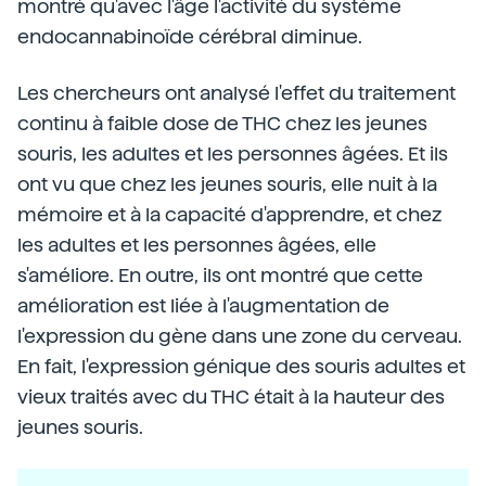
montré qu'avec l'âge l'activité du système
endocannabinoïde cérébral diminue.
Les chercheurs ont analysé l'effet du traitement
continu à faible dose de THC chez les jeunes
souris, les adultes et les personnes âgées. Et ils
ont vu que chez les jeunes souris, elle nuit à la
mémoire et à la capacité d'apprendre, et chez
les adultes et les personnes âgées, elle
s'améliore. En outre, ils ont montré que cette
amélioration est liée à l'augmentation de
l'expression du gène dans une zone du cerveau.
En fait, l'expression génique des souris adultes et
vieux traités avec du THC était à la hauteur des
jeunes souris.