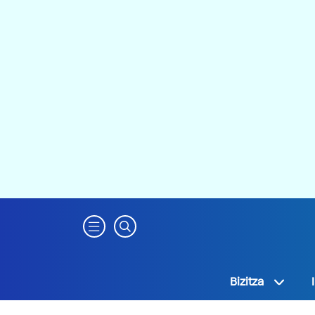
Bizitza