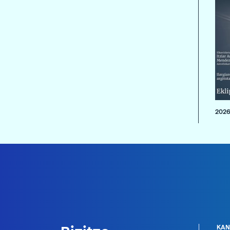
2026
KAN