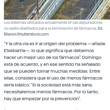
Los sistemas utilizados actualmente en las depuradoras
no están diseñados para la eliminación de fármacos.
Ed.
Bilanol/Shutterstock.com
“Y la otra vía es ir al origen del problema —añade
Etxebarria—, lo que significa que debemos
hacer un mejor uso de los fármacos”. Domingo
está de acuerdo, y en ese sentido ha señalado
que se pueden tomar muchas medidas. Entre
ellas, considera que el uso de menos fármacos
sería básico: “Si la sociedad está más sana,
necesitaremos menos fármacos. Por lo tanto,
hay que empezar por la prevención”.