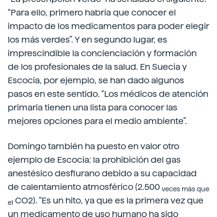
“Para ello, primero habría que conocer el
impacto de los medicamentos para poder elegir
los más verdes”. Y en segundo lugar, es
imprescindible la concienciación y formación
de los profesionales de la salud. En Suecia y
Escocia, por ejemplo, se han dado algunos
pasos en este sentido. “Los médicos de atención
primaria tienen una lista para conocer las
mejores opciones para el medio ambiente”.
Domingo también ha puesto en valor otro
ejemplo de Escocia: la prohibición del gas
anestésico desflurano debido a su capacidad
de calentamiento atmosférico (2.500
veces más que
CO2). “Es un hito, ya que es la primera vez que
el
un medicamento de uso humano ha sido