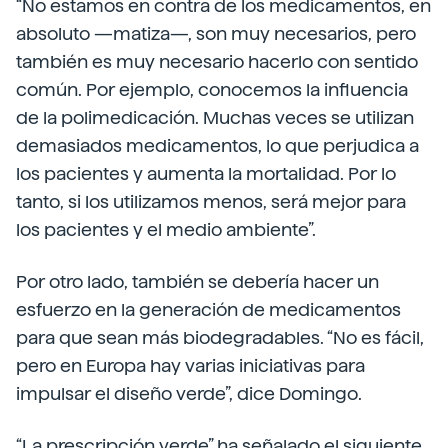
“No estamos en contra de los medicamentos, en
absoluto —matiza—, son muy necesarios, pero
también es muy necesario hacerlo con sentido
común. Por ejemplo, conocemos la influencia
de la polimedicación. Muchas veces se utilizan
demasiados medicamentos, lo que perjudica a
los pacientes y aumenta la mortalidad. Por lo
tanto, si los utilizamos menos, será mejor para
los pacientes y el medio ambiente”.
Por otro lado, también se debería hacer un
esfuerzo en la generación de medicamentos
para que sean más biodegradables. “No es fácil,
pero en Europa hay varias iniciativas para
impulsar el diseño verde”, dice Domingo.
“La prescripción verde” ha señalado el siguiente.