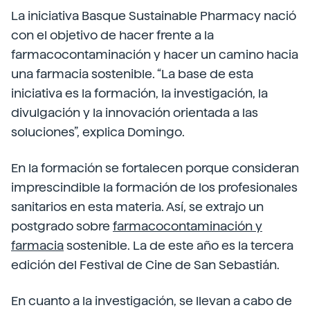
La iniciativa Basque Sustainable Pharmacy nació
con el objetivo de hacer frente a la
farmacocontaminación y hacer un camino hacia
una farmacia sostenible. “La base de esta
iniciativa es la formación, la investigación, la
divulgación y la innovación orientada a las
soluciones”, explica Domingo.
En la formación se fortalecen porque consideran
imprescindible la formación de los profesionales
sanitarios en esta materia. Así, se extrajo un
postgrado sobre
farmacocontaminación y
farmacia
sostenible. La de este año es la tercera
edición del Festival de Cine de San Sebastián.
En cuanto a la investigación, se llevan a cabo de