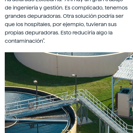
de ingeniería y gestión. Es complicado, tenemos
grandes depuradoras. Otra solución podría ser
que los hospitales, por ejemplo, tuvieran sus
propias depuradoras. Esto reduciría algo la
contaminación”.