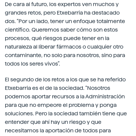
De cara al futuro, los expertos ven muchos y
grandes retos, pero Etxebarria ha destacado
dos. “Por un lado, tener un enfoque totalmente
científico. Queremos saber cómo son estos
procesos, qué riesgos puede tener en la
naturaleza al liberar fármacos o cualquier otro
contaminante, no solo para nosotros, sino para
todos los seres vivos”.
El segundo de los retos a los que se ha referido
Etxebarria es el de la sociedad. “Nosotros
podemos aportar recursos a la Administración
para que no empeore el problema y ponga
soluciones. Pero la sociedad también tiene que
entender que ahí hay un riesgo y que
necesitamos la aportación de todos para