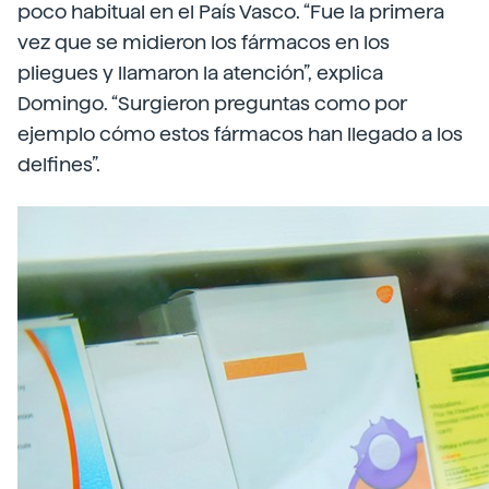
poco habitual en el País Vasco. “Fue la primera
vez que se midieron los fármacos en los
pliegues y llamaron la atención”, explica
Domingo. “Surgieron preguntas como por
ejemplo cómo estos fármacos han llegado a los
delfines”.