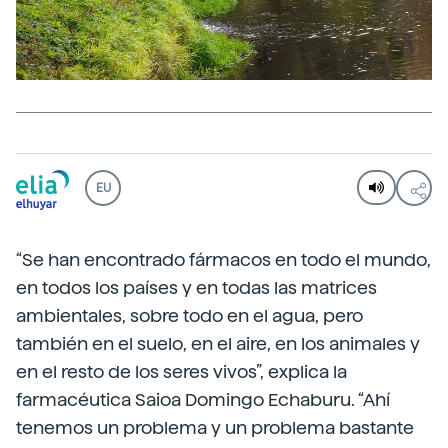
EU
“Se han encontrado fármacos en todo el mundo,
en todos los países y en todas las matrices
ambientales, sobre todo en el agua, pero
también en el suelo, en el aire, en los animales y
en el resto de los seres vivos”, explica la
farmacéutica Saioa Domingo Echaburu. “Ahí
tenemos un problema y un problema bastante