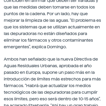
coinciden en afirmar que deben ser variadas y
que las medidas deben tomarse en todos los
puntos de la cadena. Por un lado, hay que
mejorar la limpieza de las aguas. “El problema es
que los sistemas que se utilizan actualmente en
las depuradoras no están diseñados para
eliminar los fármacos y otros contaminantes
emergentes”, explica Domingo.
Ambos han señalado que la nueva Directiva de
Aguas Residuales Urbanas, aprobada el año
pasado en Europa, supone un paso más en la
introducción de límites más estrechos para más
fármacos. “Habrá que actualizar los medios
tecnológicos de las depuradoras para cumplir
esos límites, pero eso será dentro de 10-15 años”,
ha aclarado Etxebarria. “Ahí hay un gran trabajo