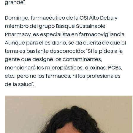
grande”.
Domingo, farmacéutico de la OSI Alto Deba y
miembro del grupo Basque Sustainable
Pharmacy, es especialista en farmacovigilancia.
Aunque para él es diario, se da cuenta de que el
tema es bastante desconocido: “Si le pides a la
gente que designe los contaminantes,
mencionará los microplásticos, dioxinas, PCBs,
etc.; pero no los fármacos, ni los profesionales
de la salud”.