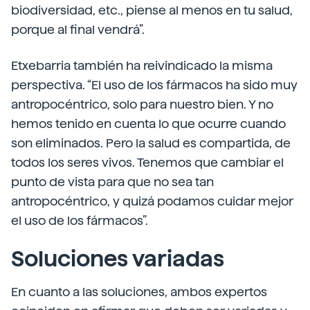
biodiversidad, etc., piense al menos en tu salud,
porque al final vendrá”.
Etxebarria también ha reivindicado la misma
perspectiva. “El uso de los fármacos ha sido muy
antropocéntrico, solo para nuestro bien. Y no
hemos tenido en cuenta lo que ocurre cuando
son eliminados. Pero la salud es compartida, de
todos los seres vivos. Tenemos que cambiar el
punto de vista para que no sea tan
antropocéntrico, y quizá podamos cuidar mejor
el uso de los fármacos”.
Soluciones variadas
En cuanto a las soluciones, ambos expertos