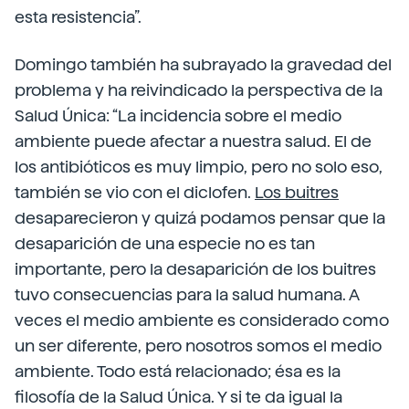
esta resistencia”.
Domingo también ha subrayado la gravedad del
problema y ha reivindicado la perspectiva de la
Salud Única: “La incidencia sobre el medio
ambiente puede afectar a nuestra salud. El de
los antibióticos es muy limpio, pero no solo eso,
también se vio con el diclofen.
Los buitres
desaparecieron y quizá podamos pensar que la
desaparición de una especie no es tan
importante, pero la desaparición de los buitres
tuvo consecuencias para la salud humana. A
veces el medio ambiente es considerado como
un ser diferente, pero nosotros somos el medio
ambiente. Todo está relacionado; ésa es la
filosofía de la Salud Única. Y si te da igual la