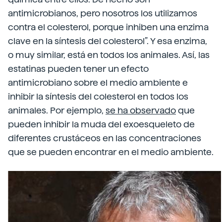
antimicrobianos, pero nosotros los utilizamos
contra el colesterol, porque inhiben una enzima
clave en la síntesis del colesterol”. Y esa enzima,
o muy similar, está en todos los animales. Así, las
estatinas pueden tener un efecto
antimicrobiano sobre el medio ambiente e
inhibir la síntesis del colesterol en todos los
animales. Por ejemplo,
se ha observado
que
pueden inhibir la muda del exoesqueleto de
diferentes crustáceos en las concentraciones
que se pueden encontrar en el medio ambiente.