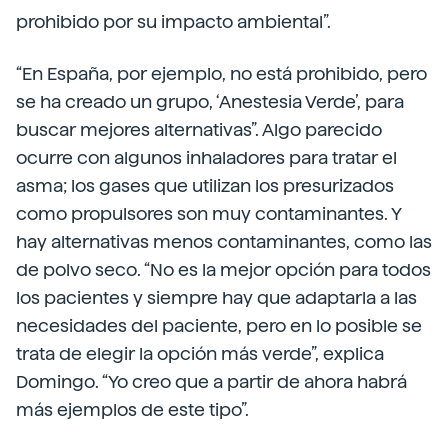
prohibido por su impacto ambiental”.
“En España, por ejemplo, no está prohibido, pero
se ha creado un grupo, ‘Anestesia Verde’, para
buscar mejores alternativas”. Algo parecido
ocurre con algunos inhaladores para tratar el
asma; los gases que utilizan los presurizados
como propulsores son muy contaminantes. Y
hay alternativas menos contaminantes, como las
de polvo seco. “No es la mejor opción para todos
los pacientes y siempre hay que adaptarla a las
necesidades del paciente, pero en lo posible se
trata de elegir la opción más verde”, explica
Domingo. “Yo creo que a partir de ahora habrá
más ejemplos de este tipo”.