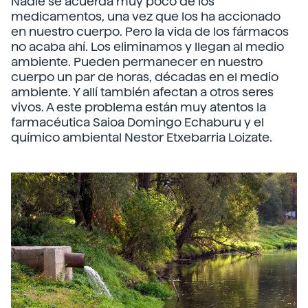
Nadie se acuerda muy poco de los
medicamentos, una vez que los ha accionado
en nuestro cuerpo. Pero la vida de los fármacos
no acaba ahí. Los eliminamos y llegan al medio
ambiente. Pueden permanecer en nuestro
cuerpo un par de horas, décadas en el medio
ambiente. Y allí también afectan a otros seres
vivos. A este problema están muy atentos la
farmacéutica Saioa Domingo Echaburu y el
químico ambiental Nestor Etxebarria Loizate.