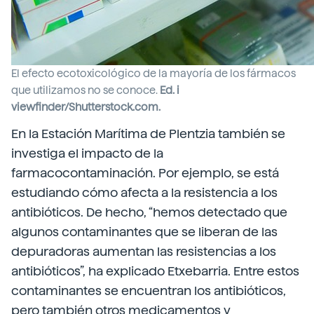
El efecto ecotoxicológico de la mayoría de los fármacos
que utilizamos no se conoce.
Ed. i
viewfinder/Shutterstock.com.
En la Estación Marítima de Plentzia también se
investiga el impacto de la
farmacocontaminación. Por ejemplo, se está
estudiando cómo afecta a la resistencia a los
antibióticos. De hecho, “hemos detectado que
algunos contaminantes que se liberan de las
depuradoras aumentan las resistencias a los
antibióticos”, ha explicado Etxebarria. Entre estos
contaminantes se encuentran los antibióticos,
pero también otros medicamentos y