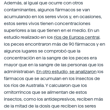
Además, al igual que ocurre con otros
contaminantes, algunos fármacos se van
acumulando en los seres vivos y, en ocasiones,
estos seres vivos tienen concentraciones
superiores a las que tienen en el medio. En un
estudio realizado en los
ríos de Europa central,
los peces encontraron más de 90 fármacos y en
algunos lugares se comprobó que la
concentración en la sangre de los peces era
mayor que en la sangre de las personas que los
administraban.
En otro estudio, se analizaron
los
fármacos que se acumulan en los insectos de
los ríos de Australia. Y calcularon que los
ornitorrincos que se alimentan de estos
insectos, como los antidepresivos, reciben más
de la mitad de la dosis que reciben los seres