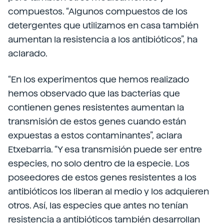
compuestos. “Algunos compuestos de los
detergentes que utilizamos en casa también
aumentan la resistencia a los antibióticos”, ha
aclarado.
“En los experimentos que hemos realizado
hemos observado que las bacterias que
contienen genes resistentes aumentan la
transmisión de estos genes cuando están
expuestas a estos contaminantes”, aclara
Etxebarria. “Y esa transmisión puede ser entre
especies, no solo dentro de la especie. Los
poseedores de estos genes resistentes a los
antibióticos los liberan al medio y los adquieren
otros. Así, las especies que antes no tenían
resistencia a antibióticos también desarrollan