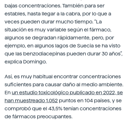
bajas concentraciones. También para ser
estables, hasta llegar a la cabra, por lo que a
veces pueden durar mucho tiempo. “La
situación es muy variable según el fármaco,
algunos se degradan rápidamente, pero, por
ejemplo, en algunos lagos de Suecia se ha visto
que las benzodiacepinas pueden durar 30 años”,
explica Domingo.
Así, es muy habitual encontrar concentraciones
suficientes para causar daño al medio ambiente.
En
un estudio toxicológico publicado en 2022, se
han muestreado 1.052
puntos en 104 países, y se
comprobó que el 43,5% tenían concentraciones
de fármacos preocupantes.