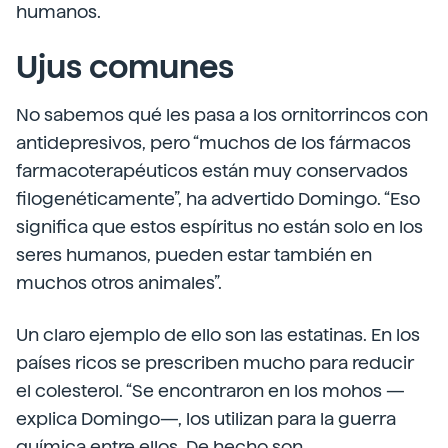
humanos.
Ujus comunes
No sabemos qué les pasa a los ornitorrincos con
antidepresivos, pero “muchos de los fármacos
farmacoterapéuticos están muy conservados
filogenéticamente”, ha advertido Domingo. “Eso
significa que estos espíritus no están solo en los
seres humanos, pueden estar también en
muchos otros animales”.
Un claro ejemplo de ello son las estatinas. En los
países ricos se prescriben mucho para reducir
el colesterol. “Se encontraron en los mohos —
explica Domingo—, los utilizan para la guerra
química entre ellos. De hecho son