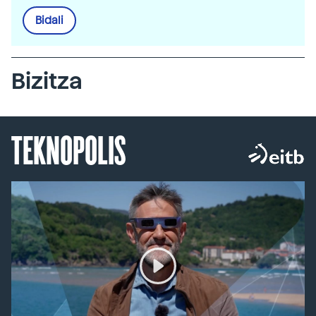
Bidali
Bizitza
TEKNOPOLIS