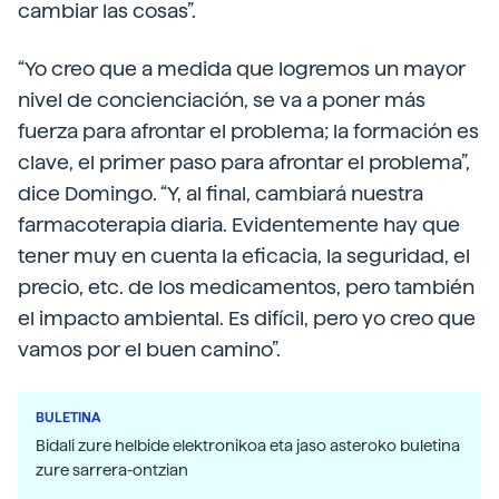
cambiar las cosas”.
“Yo creo que a medida que logremos un mayor
nivel de concienciación, se va a poner más
fuerza para afrontar el problema; la formación es
clave, el primer paso para afrontar el problema”,
dice Domingo. “Y, al final, cambiará nuestra
farmacoterapia diaria. Evidentemente hay que
tener muy en cuenta la eficacia, la seguridad, el
precio, etc. de los medicamentos, pero también
el impacto ambiental. Es difícil, pero yo creo que
vamos por el buen camino”.
BULETINA
Bidali zure helbide elektronikoa eta jaso asteroko buletina
zure sarrera-ontzian