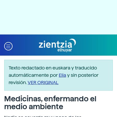
Texto redactado en euskara y traducido
automáticamente por
Elia
y sin posterior
revisión.
VER ORIGINAL
Medicinas, enfermando el
medio ambiente