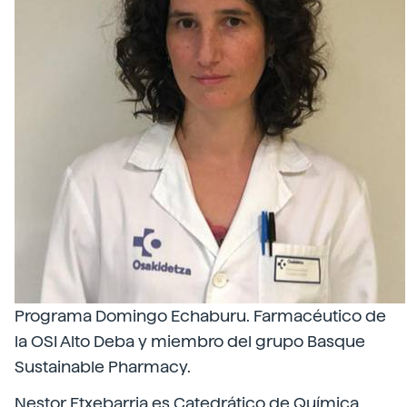
Programa Domingo Echaburu. Farmacéutico de
la OSI Alto Deba y miembro del grupo Basque
Sustainable Pharmacy.
Nestor Etxebarria es Catedrático de Química