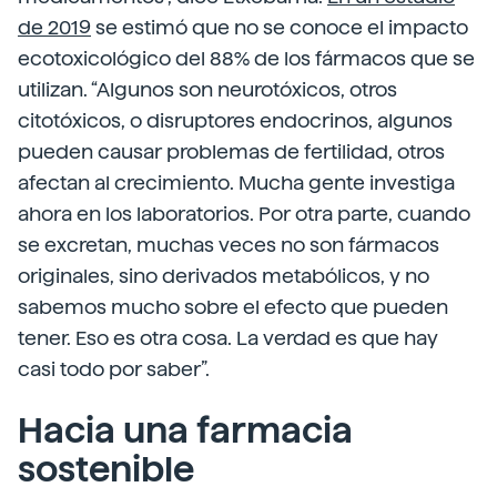
de 2019
se estimó que no se conoce el impacto
ecotoxicológico del 88% de los fármacos que se
utilizan. “Algunos son neurotóxicos, otros
citotóxicos, o disruptores endocrinos, algunos
pueden causar problemas de fertilidad, otros
afectan al crecimiento. Mucha gente investiga
ahora en los laboratorios. Por otra parte, cuando
se excretan, muchas veces no son fármacos
originales, sino derivados metabólicos, y no
sabemos mucho sobre el efecto que pueden
tener. Eso es otra cosa. La verdad es que hay
casi todo por saber”.
Hacia una farmacia
sostenible