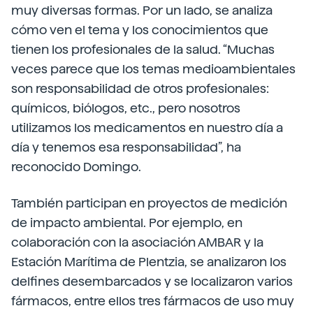
muy diversas formas. Por un lado, se analiza
cómo ven el tema y los conocimientos que
tienen los profesionales de la salud. “Muchas
veces parece que los temas medioambientales
son responsabilidad de otros profesionales:
químicos, biólogos, etc., pero nosotros
utilizamos los medicamentos en nuestro día a
día y tenemos esa responsabilidad”, ha
reconocido Domingo.
También participan en proyectos de medición
de impacto ambiental. Por ejemplo, en
colaboración con la asociación AMBAR y la
Estación Marítima de Plentzia, se analizaron los
delfines desembarcados y se localizaron varios
fármacos, entre ellos tres fármacos de uso muy