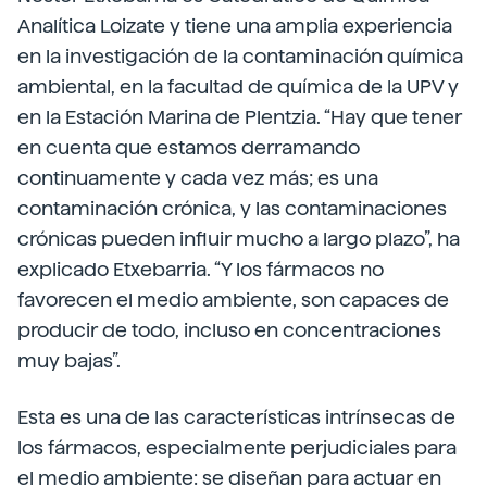
Analítica Loizate y tiene una amplia experiencia
en la investigación de la contaminación química
ambiental, en la facultad de química de la UPV y
en la Estación Marina de Plentzia. “Hay que tener
en cuenta que estamos derramando
continuamente y cada vez más; es una
contaminación crónica, y las contaminaciones
crónicas pueden influir mucho a largo plazo”, ha
explicado Etxebarria. “Y los fármacos no
favorecen el medio ambiente, son capaces de
producir de todo, incluso en concentraciones
muy bajas”.
Esta es una de las características intrínsecas de
los fármacos, especialmente perjudiciales para
el medio ambiente: se diseñan para actuar en