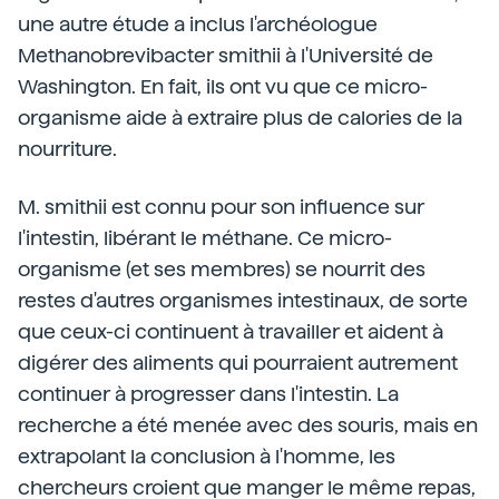
une autre étude a inclus l'archéologue
Methanobrevibacter smithii à l'Université de
Washington. En fait, ils ont vu que ce micro-
organisme aide à extraire plus de calories de la
nourriture.
M. smithii est connu pour son influence sur
l'intestin, libérant le méthane. Ce micro-
organisme (et ses membres) se nourrit des
restes d'autres organismes intestinaux, de sorte
que ceux-ci continuent à travailler et aident à
digérer des aliments qui pourraient autrement
continuer à progresser dans l'intestin. La
recherche a été menée avec des souris, mais en
extrapolant la conclusion à l'homme, les
chercheurs croient que manger le même repas,