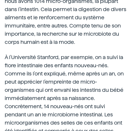
nous avons 1014 micro-organismes, la plupart
dans l'intestin. Cela permet la digestion de divers
aliments et le renforcement du système
immunitaire, entre autres. Compte tenu de son
importance, la recherche sur le microbiote du
corps humain est à la mode.
À l'Université Stanford, par exemple, on a suivi la
flore intestinale des enfants nouveau-nés.
Comme ils l'ont expliqué, même après un an, on
peut apprécier l'empreinte de micro-
organismes qui ont envahi les intestins du bébé
immédiatement après sa naissance.
Concrètement, 14 nouveau-nés ont suivi
pendant un an le microbiome intestinal. Les
microorganismes des selles de ces enfants ont
été identifiés et comparés à ceux des selles