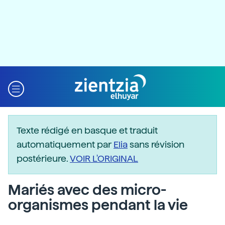
Texte rédigé en basque et traduit
automatiquement par
Elia
sans révision
postérieure.
VOIR L'ORIGINAL
Mariés avec des micro-
organismes pendant la vie