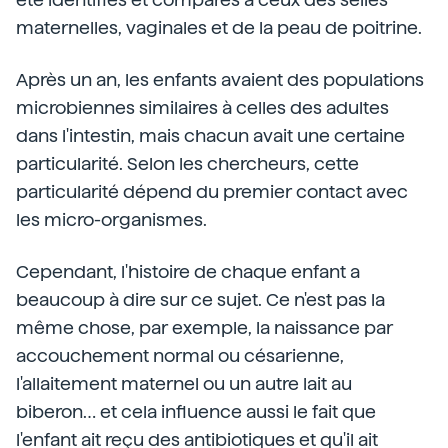
maternelles, vaginales et de la peau de poitrine.
Après un an, les enfants avaient des populations
microbiennes similaires à celles des adultes
dans l'intestin, mais chacun avait une certaine
particularité. Selon les chercheurs, cette
particularité dépend du premier contact avec
les micro-organismes.
Cependant, l'histoire de chaque enfant a
beaucoup à dire sur ce sujet. Ce n'est pas la
même chose, par exemple, la naissance par
accouchement normal ou césarienne,
l'allaitement maternel ou un autre lait au
biberon… et cela influence aussi le fait que
l'enfant ait reçu des antibiotiques et qu'il ait