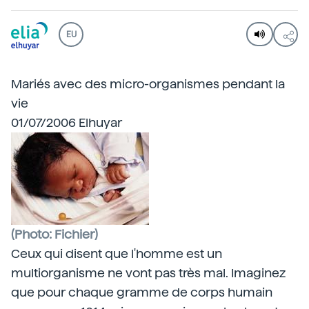
EU
Mariés avec des micro-organismes pendant la
vie
01/07/2006 Elhuyar
(Photo: Fichier)
Ceux qui disent que l'homme est un
multiorganisme ne vont pas très mal. Imaginez
que pour chaque gramme de corps humain