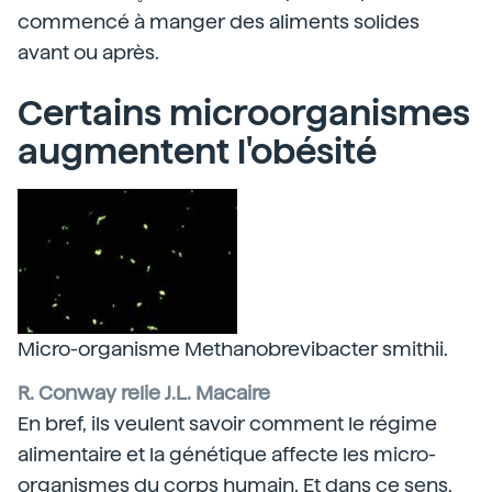
commencé à manger des aliments solides
avant ou après.
Certains microorganismes
augmentent l'obésité
Micro-organisme Methanobrevibacter smithii.
R. Conway relie J.L. Macaire
En bref, ils veulent savoir comment le régime
alimentaire et la génétique affecte les micro-
organismes du corps humain. Et dans ce sens,