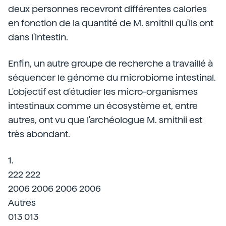
deux personnes recevront différentes calories
en fonction de la quantité de M. smithii qu'ils ont
dans l'intestin.
Enfin, un autre groupe de recherche a travaillé à
séquencer le génome du microbiome intestinal.
L'objectif est d'étudier les micro-organismes
intestinaux comme un écosystème et, entre
autres, ont vu que l'archéologue M. smithii est
très abondant.
1.
222 222
2006 2006 2006 2006
Autres
013 013