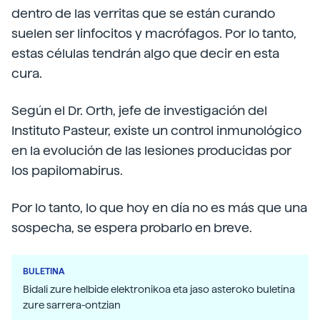
dentro de las verritas que se están curando
suelen ser linfocitos y macrófagos. Por lo tanto,
estas células tendrán algo que decir en esta
cura.
Según el Dr. Orth, jefe de investigación del
Instituto Pasteur, existe un control inmunológico
en la evolución de las lesiones producidas por
los papilomabirus.
Por lo tanto, lo que hoy en día no es más que una
sospecha, se espera probarlo en breve.
BULETINA
Bidali zure helbide elektronikoa eta jaso asteroko buletina
zure sarrera-ontzian