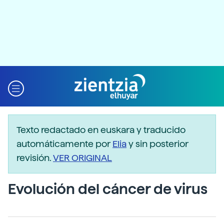
Texto redactado en euskara y traducido
automáticamente por
Elia
y sin posterior
revisión.
VER ORIGINAL
Evolución del cáncer de virus