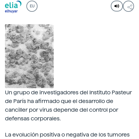
EU
Un grupo de investigadores del Instituto Pasteur
de París ha afirmado que el desarrollo de
canciller por virus depende del control por
defensas corporales.
La evolución positiva o negativa de los tumores