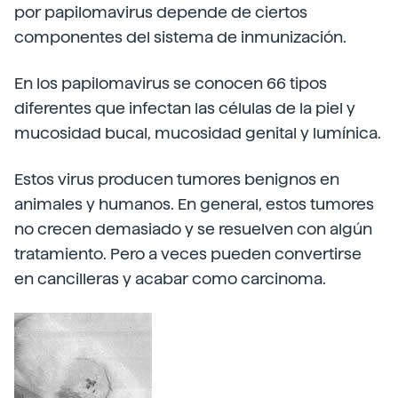
por papilomavirus depende de ciertos
componentes del sistema de inmunización.
En los papilomavirus se conocen 66 tipos
diferentes que infectan las células de la piel y
mucosidad bucal, mucosidad genital y lumínica.
Estos virus producen tumores benignos en
animales y humanos. En general, estos tumores
no crecen demasiado y se resuelven con algún
tratamiento. Pero a veces pueden convertirse
en cancilleras y acabar como carcinoma.