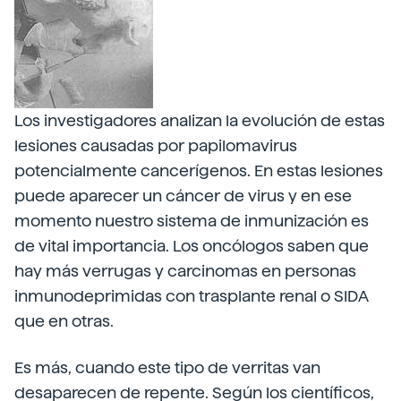
Los investigadores analizan la evolución de estas
lesiones causadas por papilomavirus
potencialmente cancerígenos. En estas lesiones
puede aparecer un cáncer de virus y en ese
momento nuestro sistema de inmunización es
de vital importancia. Los oncólogos saben que
hay más verrugas y carcinomas en personas
inmunodeprimidas con trasplante renal o SIDA
que en otras.
Es más, cuando este tipo de verritas van
desaparecen de repente. Según los científicos,