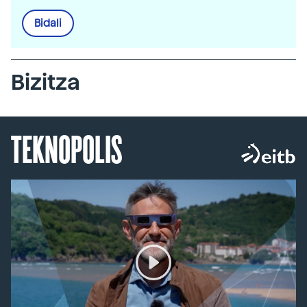
Bidali
Bizitza
TEKNOPOLIS