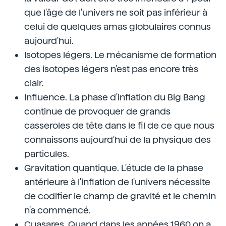
que l'âge de l'univers ne soit pas inférieur à
celui de quelques amas globulaires connus
aujourd'hui.
Isotopes légers. Le mécanisme de formation
des isotopes légers n'est pas encore très
clair.
Influence. La phase d'inflation du Big Bang
continue de provoquer de grands
casseroles de tête dans le fil de ce que nous
connaissons aujourd'hui de la physique des
particules.
Gravitation quantique. L'étude de la phase
antérieure à l'inflation de l'univers nécessite
de codifier le champ de gravité et le chemin
n'a commencé.
Cuasares. Quand dans les années 1960 on a