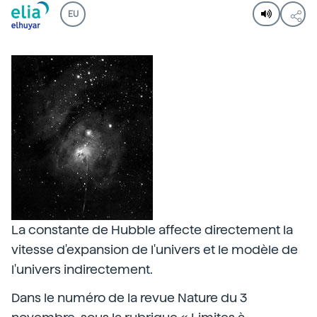
EU
La constante de Hubble affecte directement la
vitesse d'expansion de l'univers et le modèle de
l'univers indirectement.
Dans le numéro de la revue Nature du 3