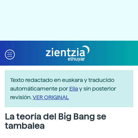
Texto redactado en euskara y traducido
automáticamente por
Elia
y sin posterior
revisión.
VER ORIGINAL
La teoría del Big Bang se
tambalea