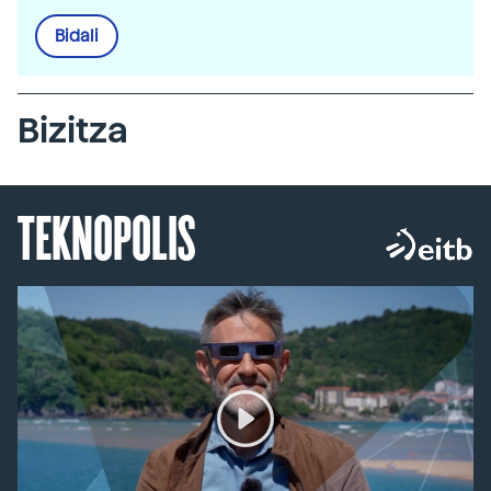
Bidali
Bizitza
TEKNOPOLIS