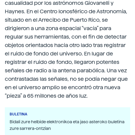
casualidad por los astrónomos Giovanelli y
Haynes. En el Centro Ionosférico de Astronomía,
situado en el Arrecibo de Puerto Rico, se
dirigieron a una zona espacial “vacía” para
regular sus herramientas, con el fin de detectar
objetos orientados hacia otro lado tras registrar
el ruido de fondo del universo. En lugar de
registrar el ruido de fondo, llegaron potentes
señales de radio a la antena parabólica. Una vez
contrastadas las señales, no se podía negar que
en el universo amplio se encontró otra nueva
“pieza” a 65 millones de años luz.
BULETINA
Bidali zure helbide elektronikoa eta jaso asteroko buletina
zure sarrera-ontzian