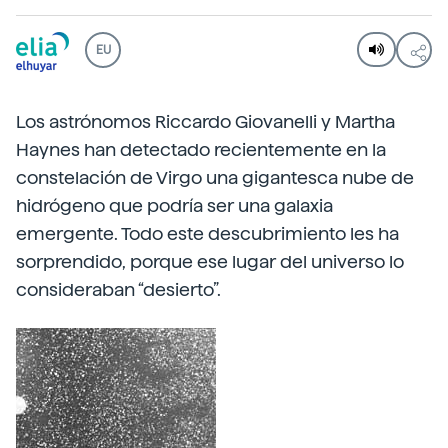
EU
Los astrónomos Riccardo Giovanelli y Martha
Haynes han detectado recientemente en la
constelación de Virgo una gigantesca nube de
hidrógeno que podría ser una galaxia
emergente. Todo este descubrimiento les ha
sorprendido, porque ese lugar del universo lo
consideraban “desierto”.