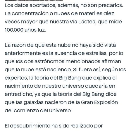
Los datos aportados, además, no son precarios.
La concentración o nubes de materi es diez
veces mayor que nuestra Vía Láctea, que mide
100.000 años luz.
La razón de que esta nube no haya sido vista
anteriormente es la ausencia de estrellas, por lo
que los dos astrónomos mencionados afirman
que la nube está naciendo. Si fuera así, según los
expertos, la teoría del Big Bang que explica el
nacimiento de nuestro universo quedaría en
entredicho, ya que la teoría del Big Bang dice
que las galaxias nacieron de la Gran Explosión
del comienzo del universo.
El descubrimiento ha sido realizado por