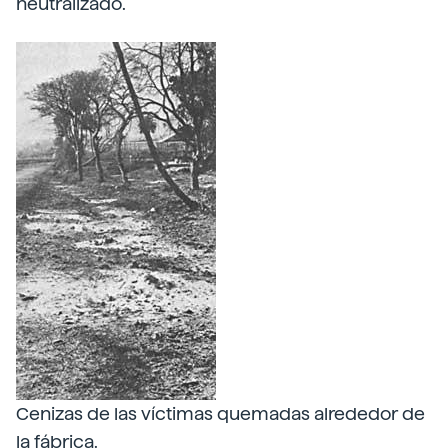
neutralizado.
Cenizas de las víctimas quemadas alrededor de
la fábrica.