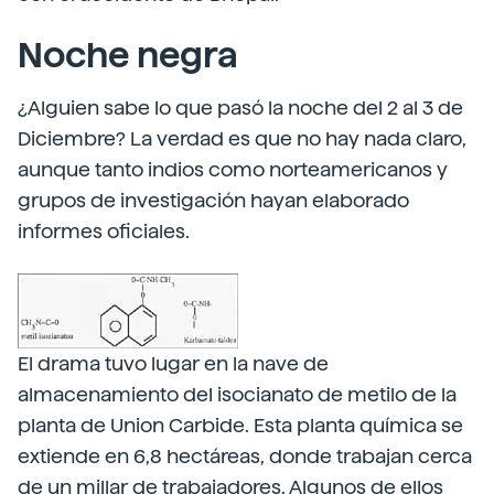
Noche negra
¿Alguien sabe lo que pasó la noche del 2 al 3 de
Diciembre? La verdad es que no hay nada claro,
aunque tanto indios como norteamericanos y
grupos de investigación hayan elaborado
informes oficiales.
El drama tuvo lugar en la nave de
almacenamiento del isocianato de metilo de la
planta de Union Carbide. Esta planta química se
extiende en 6,8 hectáreas, donde trabajan cerca
de un millar de trabajadores. Algunos de ellos