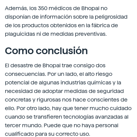
Además, los 350 médicos de Bhopal no
disponían de información sobre la peligrosidad
de los productos obtenidos en la fábrica de
plaguicidas ni de medidas preventivas.
Como conclusión
El desastre de Bhopal trae consigo dos
consecuencias. Por un lado, el alto riesgo
potencial de algunas industrias químicas y la
necesidad de adoptar medidas de seguridad
concretas y rigurosas nos hace conscientes de
ello. Por otro lado, hay que tener mucho cuidado
cuando se transfieren tecnologías avanzadas al
tercer mundo. Puede que no haya personal
cualificado para su correcto uso.