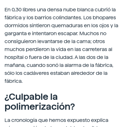
En 0,30 libres una densa nube blanca cubrió la
fábrica y los barrios colindantes. Los bhopares
dormidos sintieron quemaduras en los ojos y la
garganta e intentaron escapar. Muchos no
consiguieron levantarse de la cama; otros
muchos perdieron la vida en las carreteras al
hospital o fuera de la ciudad. A las dos de la
mañana, cuando sonó la alarma de la fábrica,
sólo los cadáveres estaban alrededor de la
fábrica.
¿Culpable la
polimerización?
La cronología que hemos expuesto explica