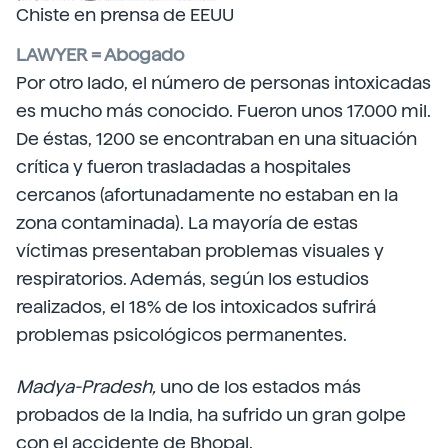
Chiste en prensa de EEUU
LAWYER = Abogado
Por otro lado, el número de personas intoxicadas
es mucho más conocido. Fueron unos 17.000 mil.
De éstas, 1200 se encontraban en una situación
crítica y fueron trasladadas a hospitales
cercanos (afortunadamente no estaban en la
zona contaminada). La mayoría de estas
víctimas presentaban problemas visuales y
respiratorios. Además, según los estudios
realizados, el 18% de los intoxicados sufrirá
problemas psicológicos permanentes.
Madya-Pradesh,
uno de los estados más
probados de la India, ha sufrido un gran golpe
con el accidente de Bhopal.