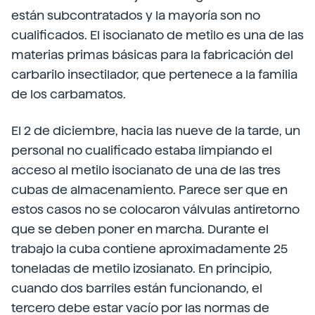
están subcontratados y la mayoría son no
cualificados. El isocianato de metilo es una de las
materias primas básicas para la fabricación del
carbarilo insectilador, que pertenece a la familia
de los carbamatos.
El 2 de diciembre, hacia las nueve de la tarde, un
personal no cualificado estaba limpiando el
acceso al metilo isocianato de una de las tres
cubas de almacenamiento. Parece ser que en
estos casos no se colocaron válvulas antiretorno
que se deben poner en marcha. Durante el
trabajo la cuba contiene aproximadamente 25
toneladas de metilo izosianato. En principio,
cuando dos barriles están funcionando, el
tercero debe estar vacío por las normas de