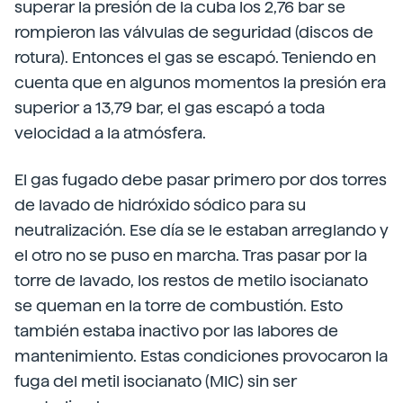
superar la presión de la cuba los 2,76 bar se
rompieron las válvulas de seguridad (discos de
rotura). Entonces el gas se escapó. Teniendo en
cuenta que en algunos momentos la presión era
superior a 13,79 bar, el gas escapó a toda
velocidad a la atmósfera.
El gas fugado debe pasar primero por dos torres
de lavado de hidróxido sódico para su
neutralización. Ese día se le estaban arreglando y
el otro no se puso en marcha. Tras pasar por la
torre de lavado, los restos de metilo isocianato
se queman en la torre de combustión. Esto
también estaba inactivo por las labores de
mantenimiento. Estas condiciones provocaron la
fuga del metil isocianato (MIC) sin ser