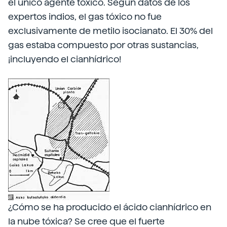
el único agente tóxico. Según datos de los
expertos indios, el gas tóxico no fue
exclusivamente de metilo isocianato. El 30% del
gas estaba compuesto por otras sustancias,
¡incluyendo el cianhídrico!
¿Cómo se ha producido el ácido cianhídrico en
la nube tóxica? Se cree que el fuerte