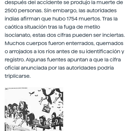
después del accidente se produjo la muerte de
2500 personas. Sin embargo, las autoridades
indias afirman que hubo 1754 muertos. Tras la
caótica situación tras la fuga de metilo
isocianato, estas dos cifras pueden ser inciertas.
Muchos cuerpos fueron enterrados, quemados
o arrojados a los ríos antes de su identificación y
registro. Algunas fuentes apuntan a que la cifra
oficial anunciada por las autoridades podría
triplicarse.