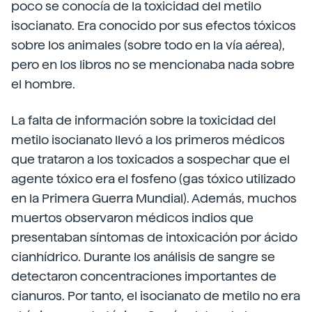
poco se conocía de la toxicidad del metilo
isocianato. Era conocido por sus efectos tóxicos
sobre los animales (sobre todo en la vía aérea),
pero en los libros no se mencionaba nada sobre
el hombre.
La falta de información sobre la toxicidad del
metilo isocianato llevó a los primeros médicos
que trataron a los toxicados a sospechar que el
agente tóxico era el fosfeno (gas tóxico utilizado
en la Primera Guerra Mundial). Además, muchos
muertos observaron médicos indios que
presentaban síntomas de intoxicación por ácido
cianhídrico. Durante los análisis de sangre se
detectaron concentraciones importantes de
cianuros. Por tanto, el isocianato de metilo no era