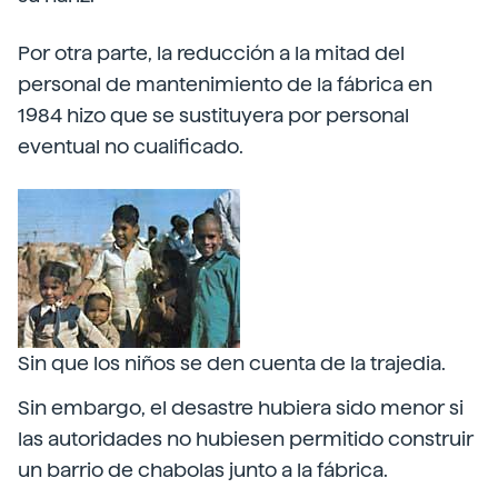
Por otra parte, la reducción a la mitad del
personal de mantenimiento de la fábrica en
1984 hizo que se sustituyera por personal
eventual no cualificado.
Sin que los niños se den cuenta de la trajedia.
Sin embargo, el desastre hubiera sido menor si
las autoridades no hubiesen permitido construir
un barrio de chabolas junto a la fábrica.