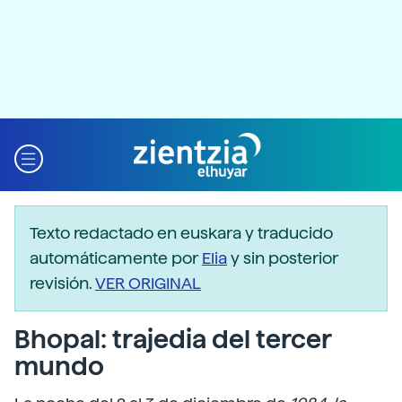
Texto redactado en euskara y traducido
automáticamente por
Elia
y sin posterior
revisión.
VER ORIGINAL
Bhopal: trajedia del tercer
mundo