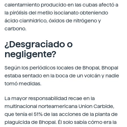
calentamiento producido en las cubas afectó a
la pirólisis del metilo isocianato obteniendo
ácido cianhídrico, óxidos de nitrógeno y
carbono.
¿Desgraciado o
negligente?
Según los periódicos locales de Bhopal, Bhopal
estaba sentado en la boca de un volcán y nadie
tomó medidas.
La mayor responsabilidad recae en la
multinacional norteamericana Union Carbide,
que tenía el 51% de las acciones de la planta de
plaguicida de Bhopal. Él solo sabía cómo era la