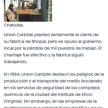
Chabolas.
Union Carbide planteó seriamente el cierre de
su fábrica de Bhopal, pero se opuso al gobierno
local por la pérdida de mil puestos de trabajo. El
chantaje fue efectivo y la fábrica siguió
trabajando.
En 1984, Union Carbide destacó los peligros de la
producción y el transporte del metilo isocianato
en los servicios de seguridad de los complejos
químicos de la ciudad del Institute de EEUU
(Virginia). Sin embargo, en las empresas de la
multinacional que estaban fuera del EEUU, no se