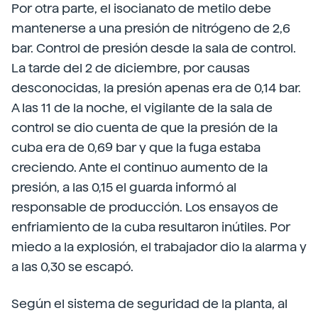
Por otra parte, el isocianato de metilo debe
mantenerse a una presión de nitrógeno de 2,6
bar. Control de presión desde la sala de control.
La tarde del 2 de diciembre, por causas
desconocidas, la presión apenas era de 0,14 bar.
A las 11 de la noche, el vigilante de la sala de
control se dio cuenta de que la presión de la
cuba era de 0,69 bar y que la fuga estaba
creciendo. Ante el continuo aumento de la
presión, a las 0,15 el guarda informó al
responsable de producción. Los ensayos de
enfriamiento de la cuba resultaron inútiles. Por
miedo a la explosión, el trabajador dio la alarma y
a las 0,30 se escapó.
Según el sistema de seguridad de la planta, al