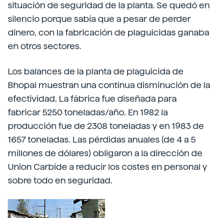
situación de seguridad de la planta. Se quedó en
silencio porque sabía que a pesar de perder
dinero, con la fabricación de plaguicidas ganaba
en otros sectores.
Los balances de la planta de plaguicida de
Bhopal muestran una continua disminución de la
efectividad. La fábrica fue diseñada para
fabricar 5250 toneladas/año. En 1982 la
producción fue de 2308 toneladas y en 1983 de
1657 toneladas. Las pérdidas anuales (de 4 a 5
millones de dólares) obligaron a la dirección de
Union Carbide a reducir los costes en personal y
sobre todo en seguridad.