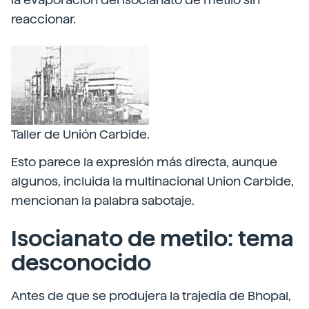
reaccionar.
Taller de Unión Carbide.
Esto parece la expresión más directa, aunque
algunos, incluida la multinacional Union Carbide,
mencionan la palabra sabotaje.
Isocianato de metilo: tema
desconocido
Antes de que se produjera la trajedia de Bhopal,