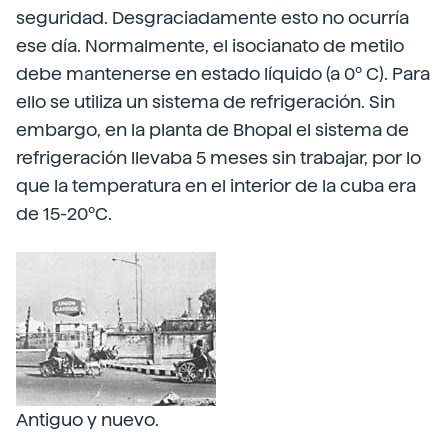
seguridad. Desgraciadamente esto no ocurría
ese día. Normalmente, el isocianato de metilo
debe mantenerse en estado líquido (a 0º C). Para
ello se utiliza un sistema de refrigeración. Sin
embargo, en la planta de Bhopal el sistema de
refrigeración llevaba 5 meses sin trabajar, por lo
que la temperatura en el interior de la cuba era
de 15-20ºC.
Antiguo y nuevo.