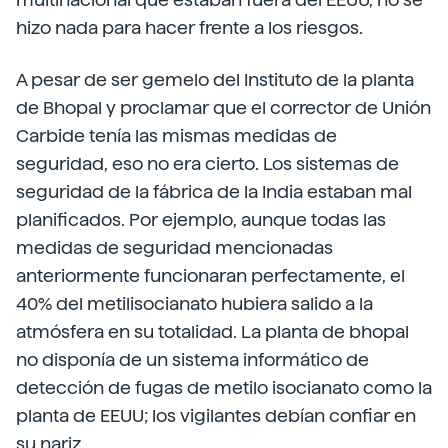
hizo nada para hacer frente a los riesgos.
A pesar de ser gemelo del Instituto de la planta
de Bhopal y proclamar que el corrector de Unión
Carbide tenía las mismas medidas de
seguridad, eso no era cierto. Los sistemas de
seguridad de la fábrica de la India estaban mal
planificados. Por ejemplo, aunque todas las
medidas de seguridad mencionadas
anteriormente funcionaran perfectamente, el
40% del metilisocianato hubiera salido a la
atmósfera en su totalidad. La planta de bhopal
no disponía de un sistema informático de
detección de fugas de metilo isocianato como la
planta de EEUU; los vigilantes debían confiar en
su nariz.