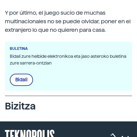
Y por último, el juego sucio de muchas
multinacionales no se puede olvidar, poner en el
extranjero lo que no quieren para casa.
BULETINA
Bidali zure helbide elektronikoa eta jaso asteroko buletina
zure sarrera-ontzian
Bidali
Bizitza
TEKNOPOLIS