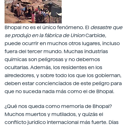
Bhopal no es el único fenómeno. El
desastre que
se produjo en la fábrica de Union
Carbide,
puede ocurrir en muchos otros lugares, incluso
fuera del tercer mundo. Muchas industrias
químicas son peligrosas y no debemos
ocultarlas. Además, los residentes en los
alrededores, y sobre todo los que los gobiernan,
deben estar concienciados de este peligro para
que no suceda nada más como el de Bhopal.
¿Qué nos queda como memoria de Bhopal?
Muchos muertos y mutilados, y quizás el
conflicto jurídico internacional más fuerte. Días