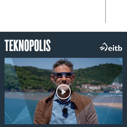
TEKNOPOLIS