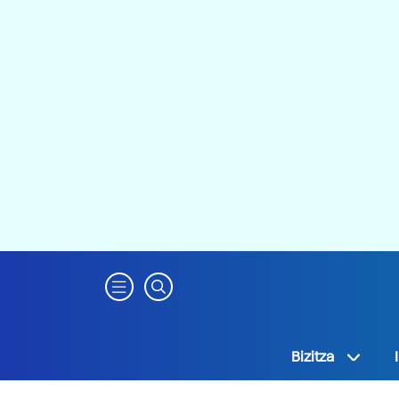
Bizitza