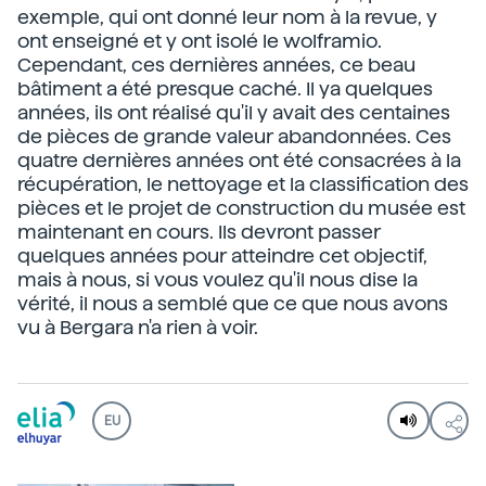
exemple, qui ont donné leur nom à la revue, y
ont enseigné et y ont isolé le wolframio.
Cependant, ces dernières années, ce beau
bâtiment a été presque caché. Il ya quelques
années, ils ont réalisé qu'il y avait des centaines
de pièces de grande valeur abandonnées. Ces
quatre dernières années ont été consacrées à la
récupération, le nettoyage et la classification des
pièces et le projet de construction du musée est
maintenant en cours. Ils devront passer
quelques années pour atteindre cet objectif,
mais à nous, si vous voulez qu'il nous dise la
vérité, il nous a semblé que ce que nous avons
vu à Bergara n'a rien à voir.
EU