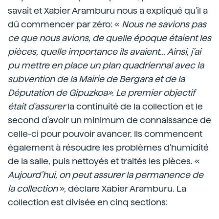
savait et Xabier Aramburu nous a expliqué qu'il a
dû commencer par zéro: «
Nous ne savions pas
ce que nous avions, de quelle époque étaient les
pièces, quelle importance ils avaient... Ainsi, j’ai
pu mettre en place un plan quadriennal avec la
subvention de la Mairie de Bergara et de la
Députation de Gipuzkoa». Le premier objectif
était d'assurer
la continuité de la collection et le
second d'avoir un minimum de connaissance de
celle-ci pour pouvoir avancer. Ils commencent
également à résoudre les problèmes d'humidité
de la salle, puis nettoyés et traités les pièces. «
Aujourd’hui, on peut assurer la permanence de
la collection
», déclare Xabier Aramburu. La
collection est divisée en cinq sections: