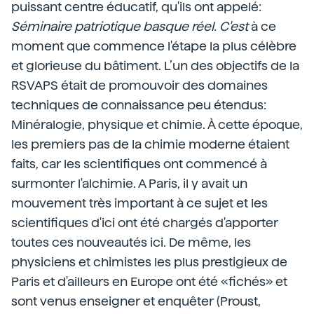
puissant centre éducatif, qu'ils ont appelé:
Séminaire patriotique basque réel. C'est
à ce
moment que commence l'étape la plus célèbre
et glorieuse du bâtiment. L’un des objectifs de la
RSVAPS était de promouvoir des domaines
techniques de connaissance peu étendus:
Minéralogie, physique et chimie. À cette époque,
les premiers pas de la chimie moderne étaient
faits, car les scientifiques ont commencé à
surmonter l'alchimie. A Paris, il y avait un
mouvement très important à ce sujet et les
scientifiques d'ici ont été chargés d'apporter
toutes ces nouveautés ici. De même, les
physiciens et chimistes les plus prestigieux de
Paris et d'ailleurs en Europe ont été «fichés» et
sont venus enseigner et enquêter (Proust,