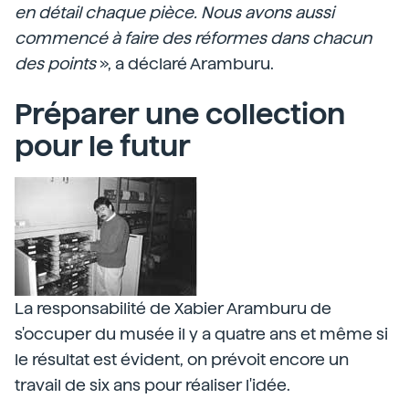
en détail chaque pièce. Nous avons aussi
commencé à faire des réformes dans chacun
des points
», a déclaré Aramburu.
Préparer une collection
pour le futur
La responsabilité de Xabier Aramburu de
s'occuper du musée il y a quatre ans et même si
le résultat est évident, on prévoit encore un
travail de six ans pour réaliser l'idée.