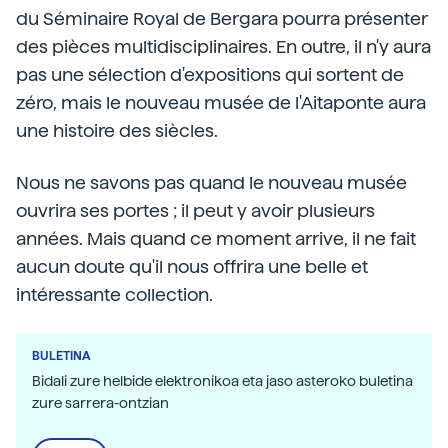
du Séminaire Royal de Bergara pourra présenter
des pièces multidisciplinaires. En outre, il n'y aura
pas une sélection d'expositions qui sortent de
zéro, mais le nouveau musée de l'Aitaponte aura
une histoire des siècles.
Nous ne savons pas quand le nouveau musée
ouvrira ses portes ; il peut y avoir plusieurs
années. Mais quand ce moment arrive, il ne fait
aucun doute qu'il nous offrira une belle et
intéressante collection.
BULETINA
Bidali zure helbide elektronikoa eta jaso asteroko buletina
zure sarrera-ontzian