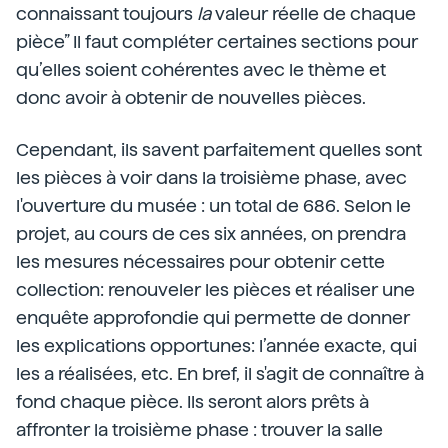
connaissant toujours
la
valeur réelle de chaque
pièce” Il faut compléter certaines sections pour
qu’elles soient cohérentes avec le thème et
donc avoir à obtenir de nouvelles pièces.
Cependant, ils savent parfaitement quelles sont
les pièces à voir dans la troisième phase, avec
l'ouverture du musée : un total de 686. Selon le
projet, au cours de ces six années, on prendra
les mesures nécessaires pour obtenir cette
collection: renouveler les pièces et réaliser une
enquête approfondie qui permette de donner
les explications opportunes: l’année exacte, qui
les a réalisées, etc. En bref, il s'agit de connaître à
fond chaque pièce. Ils seront alors prêts à
affronter la troisième phase : trouver la salle