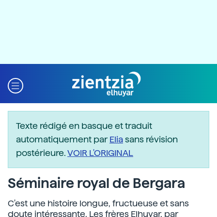
Texte rédigé en basque et traduit
automatiquement par
Elia
sans révision
postérieure.
VOIR L'ORIGINAL
Séminaire royal de Bergara
C'est une histoire longue, fructueuse et sans
doute intéressante. Les frères Elhuyar, par