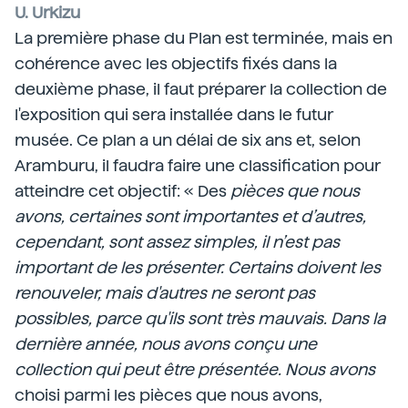
U. Urkizu
La première phase du Plan est terminée, mais en
cohérence avec les objectifs fixés dans la
deuxième phase, il faut préparer la collection de
l'exposition qui sera installée dans le futur
musée. Ce plan a un délai de six ans et, selon
Aramburu, il faudra faire une classification pour
atteindre cet objectif: « Des
pièces que nous
avons, certaines sont importantes et d’autres,
cependant, sont assez simples, il n’est pas
important de les présenter. Certains doivent les
renouveler, mais d'autres ne seront pas
possibles, parce qu'ils sont très mauvais. Dans la
dernière année, nous avons conçu une
collection qui peut être présentée. Nous avons
choisi parmi les pièces que nous avons,