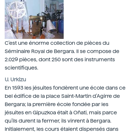
C'est une énorme collection de pièces du
Séminaire Royal de Bergara. Il se compose de
2.029 pièces, dont 250 sont des instruments
scientifiques.
U. Urkizu
En 1593 les jésuites fondèrent une école dans ce
bel édifice de la place Saint-Martin d'Agirre de
Bergara; la première école fondée par les
jésuites en Gipuzkoa était à Oñati, mais parce
qu'ils durent la fermer, ils vinrent à Bergara.
Initialement, les cours étaient dispensés dans