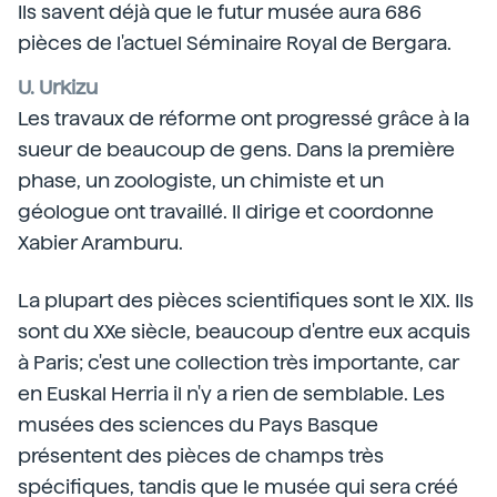
Ils savent déjà que le futur musée aura 686
pièces de l'actuel Séminaire Royal de Bergara.
U. Urkizu
Les travaux de réforme ont progressé grâce à la
sueur de beaucoup de gens. Dans la première
phase, un zoologiste, un chimiste et un
géologue ont travaillé. Il dirige et coordonne
Xabier Aramburu.
La plupart des pièces scientifiques sont le XIX. Ils
sont du XXe siècle, beaucoup d'entre eux acquis
à Paris; c'est une collection très importante, car
en Euskal Herria il n'y a rien de semblable. Les
musées des sciences du Pays Basque
présentent des pièces de champs très
spécifiques, tandis que le musée qui sera créé