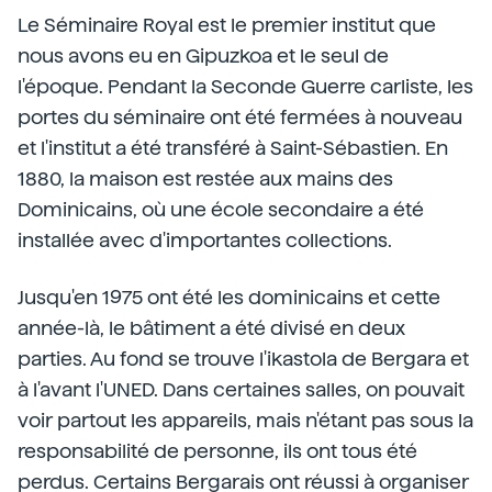
Le Séminaire Royal est le premier institut que
nous avons eu en Gipuzkoa et le seul de
l'époque. Pendant la Seconde Guerre carliste, les
portes du séminaire ont été fermées à nouveau
et l'institut a été transféré à Saint-Sébastien. En
1880, la maison est restée aux mains des
Dominicains, où une école secondaire a été
installée avec d'importantes collections.
Jusqu'en 1975 ont été les dominicains et cette
année-là, le bâtiment a été divisé en deux
parties. Au fond se trouve l'ikastola de Bergara et
à l'avant l'UNED. Dans certaines salles, on pouvait
voir partout les appareils, mais n'étant pas sous la
responsabilité de personne, ils ont tous été
perdus. Certains Bergarais ont réussi à organiser