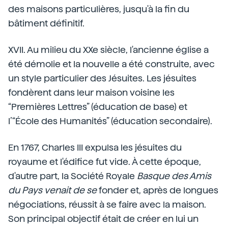
des maisons particulières, jusqu'à la fin du
bâtiment définitif.
XVII. Au milieu du XXe siècle, l'ancienne église a
été démolie et la nouvelle a été construite, avec
un style particulier des Jésuites. Les jésuites
fondèrent dans leur maison voisine les
“Premières Lettres” (éducation de base) et
l’“École des Humanités” (éducation secondaire).
En 1767, Charles III expulsa les jésuites du
royaume et l'édifice fut vide. À cette époque,
d'autre part, la Société Royale
Basque des Amis
du Pays venait de se
fonder et, après de longues
négociations, réussit à se faire avec la maison.
Son principal objectif était de créer en lui un