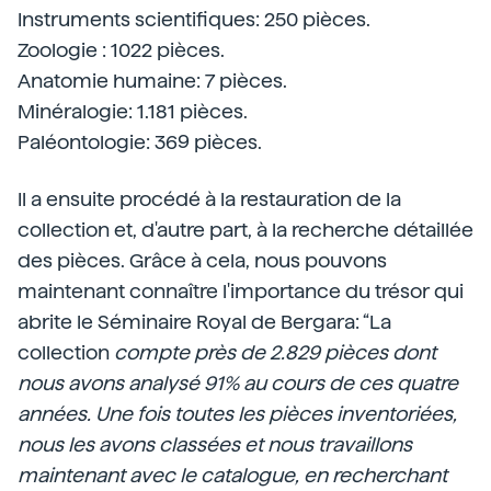
Instruments scientifiques: 250 pièces.
Zoologie : 1022 pièces.
Anatomie humaine: 7 pièces.
Minéralogie: 1.181 pièces.
Paléontologie: 369 pièces.
Il a ensuite procédé à la restauration de la
collection et, d'autre part, à la recherche détaillée
des pièces. Grâce à cela, nous pouvons
maintenant connaître l'importance du trésor qui
abrite le Séminaire Royal de Bergara: “La
collection
compte près de 2.829 pièces dont
nous avons analysé 91% au cours de ces quatre
années. Une fois toutes les pièces inventoriées,
nous les avons classées et nous travaillons
maintenant avec le catalogue, en recherchant