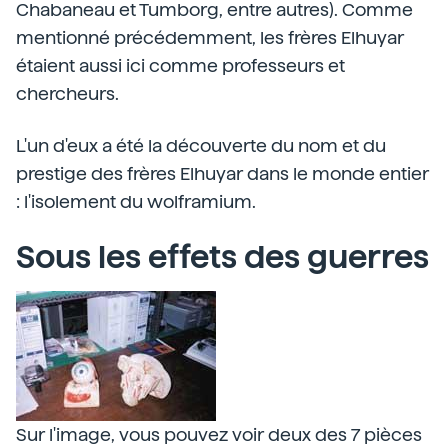
Chabaneau et Tumborg, entre autres). Comme
mentionné précédemment, les frères Elhuyar
étaient aussi ici comme professeurs et
chercheurs.
L'un d'eux a été la découverte du nom et du
prestige des frères Elhuyar dans le monde entier
: l'isolement du wolframium.
Sous les effets des guerres
Sur l'image, vous pouvez voir deux des 7 pièces