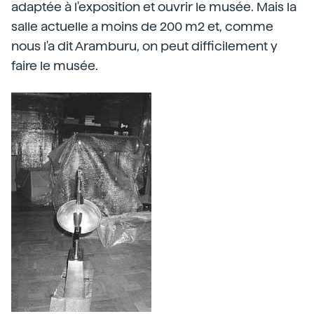
adaptée à l'exposition et ouvrir le musée. Mais la
salle actuelle a moins de 200 m2 et, comme
nous l'a dit Aramburu, on peut difficilement y
faire le musée.