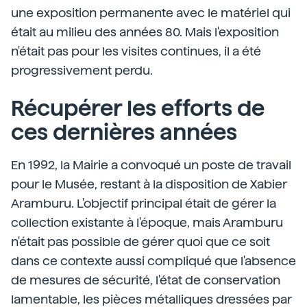
une exposition permanente avec le matériel qui
était au milieu des années 80. Mais l'exposition
n'était pas pour les visites continues, il a été
progressivement perdu.
Récupérer les efforts de
ces dernières années
En 1992, la Mairie a convoqué un poste de travail
pour le Musée, restant à la disposition de Xabier
Aramburu. L'objectif principal était de gérer la
collection existante à l'époque, mais Aramburu
n'était pas possible de gérer quoi que ce soit
dans ce contexte aussi compliqué que l'absence
de mesures de sécurité, l'état de conservation
lamentable, les pièces métalliques dressées par