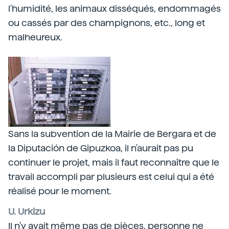
l'humidité, les animaux disséqués, endommagés
ou cassés par des champignons, etc., long et
malheureux.
Sans la subvention de la Mairie de Bergara et de
la Diputación de Gipuzkoa, il n'aurait pas pu
continuer le projet, mais il faut reconnaître que le
travail accompli par plusieurs est celui qui a été
réalisé pour le moment.
U. Urkizu
Il n'y avait même pas de pièces, personne ne