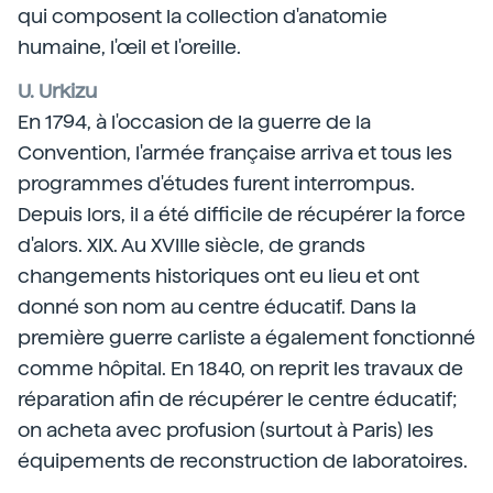
qui composent la collection d'anatomie
humaine, l'œil et l'oreille.
U. Urkizu
En 1794, à l'occasion de la guerre de la
Convention, l'armée française arriva et tous les
programmes d'études furent interrompus.
Depuis lors, il a été difficile de récupérer la force
d'alors. XIX. Au XVIIIe siècle, de grands
changements historiques ont eu lieu et ont
donné son nom au centre éducatif. Dans la
première guerre carliste a également fonctionné
comme hôpital. En 1840, on reprit les travaux de
réparation afin de récupérer le centre éducatif;
on acheta avec profusion (surtout à Paris) les
équipements de reconstruction de laboratoires.