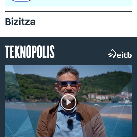
Bizitza
TEKNOPOLIS