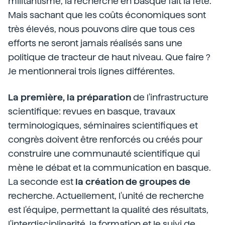
militantisme, la recherche en basque fait la fête.
Mais sachant que les coûts économiques sont
très élevés, nous pouvons dire que tous ces
efforts ne seront jamais réalisés sans une
politique de tracteur de haut niveau. Que faire ?
Je mentionnerai trois lignes différentes.
La première, la préparation
de l'infrastructure
scientifique: revues en basque, travaux
terminologiques, séminaires scientifiques et
congrès doivent être renforcés ou créés pour
construire une communauté scientifique qui
mène le débat et la communication en basque.
La seconde est
la création de groupes de
recherche. Actuellement, l'unité de recherche
est l'équipe, permettant la qualité des résultats,
l'interdisciplinarité, la formation et le suivi de