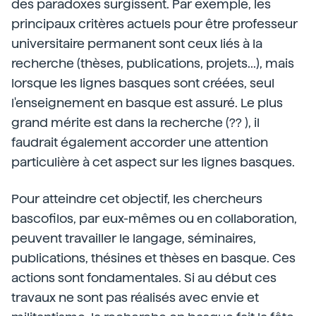
des paradoxes surgissent. Par exemple, les
principaux critères actuels pour être professeur
universitaire permanent sont ceux liés à la
recherche (thèses, publications, projets...), mais
lorsque les lignes basques sont créées, seul
l'enseignement en basque est assuré. Le plus
grand mérite est dans la recherche (?? ), il
faudrait également accorder une attention
particulière à cet aspect sur les lignes basques.
Pour atteindre cet objectif, les chercheurs
bascofilos, par eux-mêmes ou en collaboration,
peuvent travailler le langage, séminaires,
publications, thésines et thèses en basque. Ces
actions sont fondamentales. Si au début ces
travaux ne sont pas réalisés avec envie et