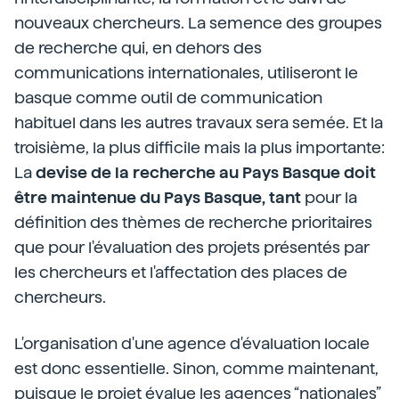
nouveaux chercheurs. La semence des groupes
de recherche qui, en dehors des
communications internationales, utiliseront le
basque comme outil de communication
habituel dans les autres travaux sera semée. Et la
troisième, la plus difficile mais la plus importante:
La
devise de la recherche au Pays Basque doit
être maintenue du Pays Basque, tant
pour la
définition des thèmes de recherche prioritaires
que pour l'évaluation des projets présentés par
les chercheurs et l'affectation des places de
chercheurs.
L'organisation d'une agence d'évaluation locale
est donc essentielle. Sinon, comme maintenant,
puisque le projet évalue les agences “nationales”