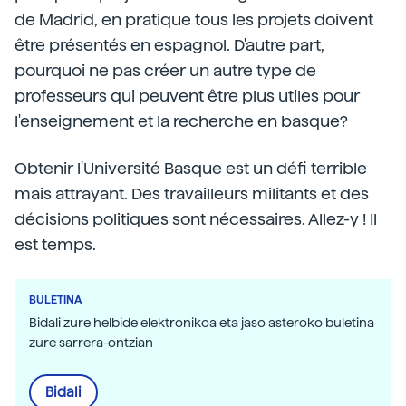
de Madrid, en pratique tous les projets doivent
être présentés en espagnol. D'autre part,
pourquoi ne pas créer un autre type de
professeurs qui peuvent être plus utiles pour
l'enseignement et la recherche en basque?
Obtenir l'Université Basque est un défi terrible
mais attrayant. Des travailleurs militants et des
décisions politiques sont nécessaires. Allez-y ! Il
est temps.
BULETINA
Bidali zure helbide elektronikoa eta jaso asteroko buletina
zure sarrera-ontzian
Bidali