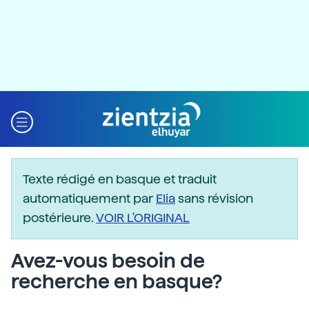
Texte rédigé en basque et traduit
automatiquement par
Elia
sans révision
postérieure.
VOIR L'ORIGINAL
Avez-vous besoin de
recherche en basque?