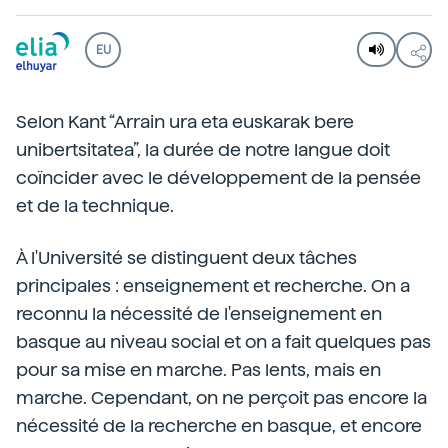
EU
Selon Kant “Arrain ura eta euskarak bere
unibertsitatea”, la durée de notre langue doit
coïncider avec le développement de la pensée
et de la technique.
À l'Université se distinguent deux tâches
principales : enseignement et recherche. On a
reconnu la nécessité de l'enseignement en
basque au niveau social et on a fait quelques pas
pour sa mise en marche. Pas lents, mais en
marche. Cependant, on ne perçoit pas encore la
nécessité de la recherche en basque, et encore