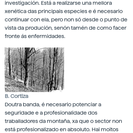
investigación. Está a realizarse una mellora
xenética das principais especies e é necesario
continuar con ela, pero non só desde o punto de
vista da produción, senón tamén de como facer
fronte ás enfermidades.
B. Cortiza
Doutra banda, é necesario potenciar a
seguridade e a profesionalidade dos
traballadores da montaña, xa que o sector non
está profesionalizado en absoluto. Hai moitos