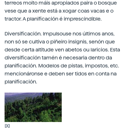
terreos moito máis apropiados paira o bosque
vese que a xente está a xogar coas vacas e o
tractor. A planificación é imprescindible.
Diversificación. Impulsouse nos últimos anos,
non só se cultiva o piñeiro insignis, senón que
desde certa altitude ven abetos ou laricios. Esta
diversificación tamén é necesaria dentro da
planificación. Modelos de pistas, impostos, etc.
mencionáronse e deben ser tidos en conta na
planificación.
IXI