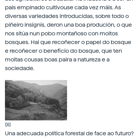
país empinado cultivouse cada vez máis. As
diversas variedades introducidas, sobre todo o
piñeiro insignis, deron una boa produción, o que
nos sitúa nun pobo montañoso con moitos
bosques. Hai que recoñecer o papel do bosque
e recoñecer o beneficio do bosque, que ten
moitas cousas boas paira a natureza e a
sociedade.
IXI
Una adecuada política forestal de face ao futuro?