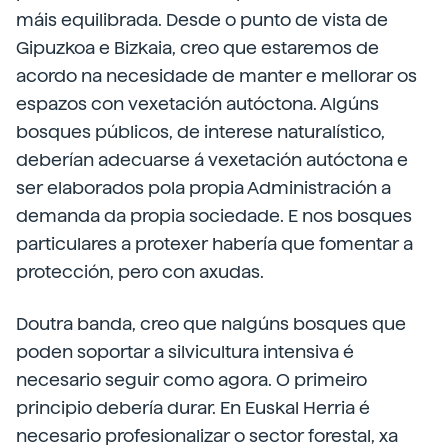
máis equilibrada. Desde o punto de vista de
Gipuzkoa e Bizkaia, creo que estaremos de
acordo na necesidade de manter e mellorar os
espazos con vexetación autóctona. Algúns
bosques públicos, de interese naturalístico,
deberían adecuarse á vexetación autóctona e
ser elaborados pola propia Administración a
demanda da propia sociedade. E nos bosques
particulares a protexer habería que fomentar a
protección, pero con axudas.
Doutra banda, creo que nalgúns bosques que
poden soportar a silvicultura intensiva é
necesario seguir como agora. O primeiro
principio debería durar. En Euskal Herria é
necesario profesionalizar o sector forestal, xa