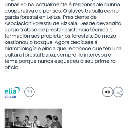
unhas 50 ha. Actualmente é responsable dunha
cooperativa de pensos. O alavés traballa como
garda forestal en Leitza. Presidente da
Asociación Forestal de Bizkaia. Desde devandito
cargo trátase de prestar asistencia técnica e
formación aos propietarios forestais. De mozo
xestionou o bosque. Agora dedícase á
hidrobiología e aínda que recoñece que ten una
cultura forestal baixa, sempre lle interesou o
tema porque nunca esqueceu o seu primeiro
oficio.
EU