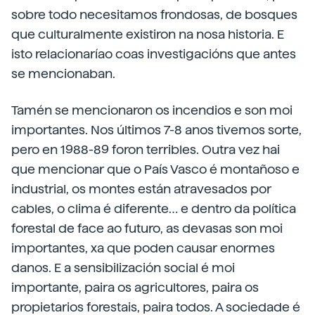
sobre todo necesitamos frondosas, de bosques
que culturalmente existiron na nosa historia. E
isto relacionaríao coas investigacións que antes
se mencionaban.
Tamén se mencionaron os incendios e son moi
importantes. Nos últimos 7-8 anos tivemos sorte,
pero en 1988-89 foron terribles. Outra vez hai
que mencionar que o País Vasco é montañoso e
industrial, os montes están atravesados por
cables, o clima é diferente… e dentro da política
forestal de face ao futuro, as devasas son moi
importantes, xa que poden causar enormes
danos. E a sensibilización social é moi
importante, paira os agricultores, paira os
propietarios forestais, paira todos. A sociedade é