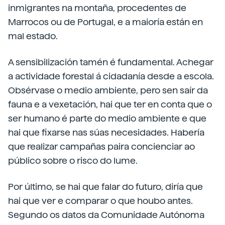
inmigrantes na montaña, procedentes de
Marrocos ou de Portugal, e a maioría están en
mal estado.
A sensibilización tamén é fundamental. Achegar
a actividade forestal á cidadanía desde a escola.
Obsérvase o medio ambiente, pero sen saír da
fauna e a vexetación, hai que ter en conta que o
ser humano é parte do medio ambiente e que
hai que fixarse nas súas necesidades. Habería
que realizar campañas paira concienciar ao
público sobre o risco do lume.
Por último, se hai que falar do futuro, diría que
hai que ver e comparar o que houbo antes.
Segundo os datos da Comunidade Autónoma