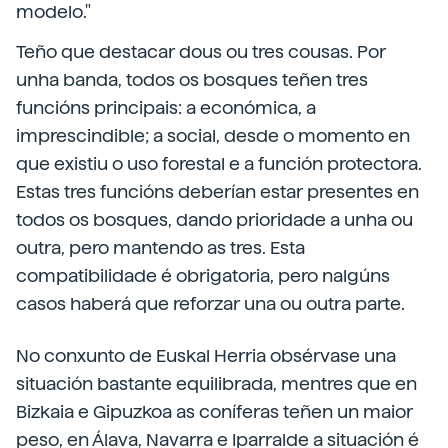
modelo."
Teño que destacar dous ou tres cousas. Por
unha banda, todos os bosques teñen tres
funcións principais: a económica, a
imprescindible; a social, desde o momento en
que existiu o uso forestal e a función protectora.
Estas tres funcións deberían estar presentes en
todos os bosques, dando prioridade a unha ou
outra, pero mantendo as tres. Esta
compatibilidade é obrigatoria, pero nalgúns
casos haberá que reforzar una ou outra parte.
No conxunto de Euskal Herria obsérvase una
situación bastante equilibrada, mentres que en
Bizkaia e Gipuzkoa as coníferas teñen un maior
peso, en Álava, Navarra e Iparralde a situación é