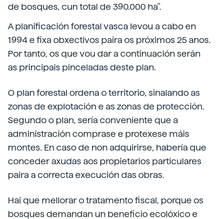
de bosques, cun total de 390.000 ha".
A planificación forestal vasca levou a cabo en
1994 e fixa obxectivos paira os próximos 25 anos.
Por tanto, os que vou dar a continuación serán
as principais pinceladas deste plan.
O plan forestal ordena o territorio, sinalando as
zonas de explotación e as zonas de protección.
Segundo o plan, sería conveniente que a
administración comprase e protexese máis
montes. En caso de non adquirirse, habería que
conceder axudas aos propietarios particulares
paira a correcta execución das obras.
Hai que mellorar o tratamento fiscal, porque os
bosques demandan un beneficio ecolóxico e