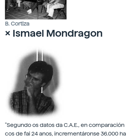
B. Cortiza
× Ismael Mondragon
"Segundo os datos da C.A.E., en comparación
cos de fai 24 anos, incrementáronse 36.000 ha