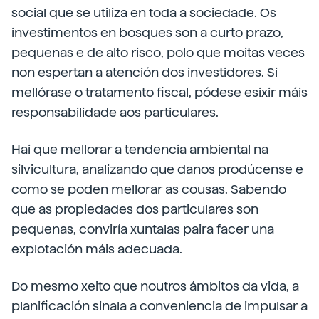
social que se utiliza en toda a sociedade. Os
investimentos en bosques son a curto prazo,
pequenas e de alto risco, polo que moitas veces
non espertan a atención dos investidores. Si
mellórase o tratamento fiscal, pódese esixir máis
responsabilidade aos particulares.
Hai que mellorar a tendencia ambiental na
silvicultura, analizando que danos prodúcense e
como se poden mellorar as cousas. Sabendo
que as propiedades dos particulares son
pequenas, conviría xuntalas paira facer una
explotación máis adecuada.
Do mesmo xeito que noutros ámbitos da vida, a
planificación sinala a conveniencia de impulsar a