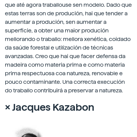
que até agora traballouse sen modelo. Dado que
estas terras son de produción, hai que tender a
aumentar a produción, sen aumentar a
superficie, a obter una maior produción
mellorando o traballo: mellora xenética, coidado
da saúde forestal e utilización de técnicas
avanzadas. Creo que hai que facer defensa da
madeira como materia prima e como materia
prima respectuosa coa natureza, renovable e
pouco contaminante. Una correcta execución
do traballo contribuirá a preservar a natureza.
× Jacques Kazabon