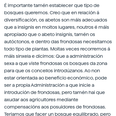
É importante tamén establecer que tipo de
bosques queremos. Creo que en relación á
diversificación, os abetos son máis adecuados
que a insignis en moitos lugares, noutros é máis
apropiado que o abeto insignis, tamén os
autóctonos, e dentro das frondosas necesitamos
todo tipo de plantas. Moitas veces recorremos á
máis sinxela e dicimos: Que a administración
sexa a que viste frondosas os bosques da zona
para que os concellos introdúzanos. Ao non
estar orientada ao beneficio económico, pode
ser a propia Administración a que inicie a
introdución de frondosas, pero tamén hai que
axudar aos agricultores mediante
compensacións aos posuidores de frondosas.
Teriamos que facer un bosque equilibrado, pero