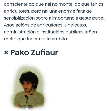
consciente do que hai no monte, do que fan os
agricultores, pero hai una enorme falta de
sensibilización sobre a importancia deste papel.
Asociacións de agricultores, sindicatos,
administración e institucións públicas teñen
moito que facer neste ámbito.
× Pako Zufiaur