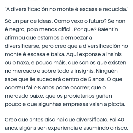
"A diversificación no monte é escasa e reducida."
Só un par de ideas. Como vexo o futuro? Se non
é negro, polo menos difícil. Por que? Balentin
afirmou que estamos a empezar a
diversificarse, pero creo que a diversificación no
monte é escasa e baixa. Aquí exponse a insinis
ou o haxa, e pouco máis, que son os que existen
no mercado e sobre todo a insignis. Ninguén
sabe que lle sucederá dentro de 5 anos. O que
ocorreu fai 7-8 anos pode ocorrer, que o
mercado baixe, que os propietarios gañen
pouco e que algunhas empresas vaian a picota.
Creo que antes diso hai que diversificalo. Fai 40
anos, algúns sen experiencia e asumindo o risco,