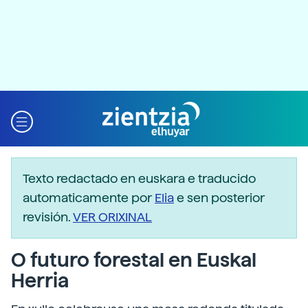
Texto redactado en euskara e traducido
automaticamente por
Elia
e sen posterior
revisión.
VER ORIXINAL
O futuro forestal en Euskal
Herria