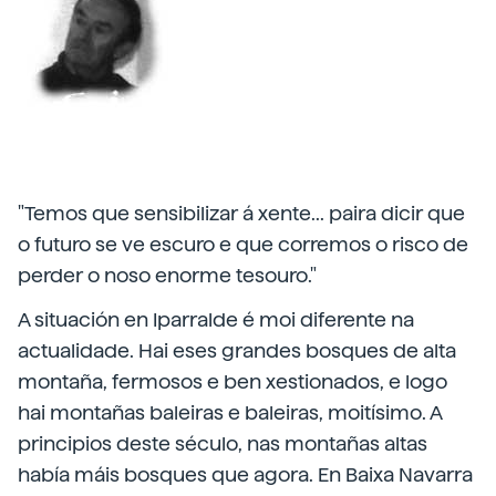
"Temos que sensibilizar á xente... paira dicir que
o futuro se ve escuro e que corremos o risco de
perder o noso enorme tesouro."
A situación en Iparralde é moi diferente na
actualidade. Hai eses grandes bosques de alta
montaña, fermosos e ben xestionados, e logo
hai montañas baleiras e baleiras, moitísimo. A
principios deste século, nas montañas altas
había máis bosques que agora. En Baixa Navarra