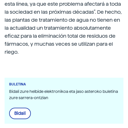
esta línea, ya que este problema afectará a toda
la sociedad en las próximas décadas”. De hecho,
las plantas de tratamiento de agua no tienen en
la actualidad un tratamiento absolutamente
eficaz para la eliminación total de residuos de
fármacos, y muchas veces se utilizan para el
riego.
BULETINA
Bidali zure helbide elektronikoa eta jaso asteroko buletina
zure sarrera-ontzian
Bidali