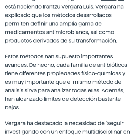
está haciendo Irantzu Vergara Luis.
Vergara ha
explicado que los métodos desarrollados
permiten definir una amplia gama de
medicamentos antimicrobianos, así como
productos derivados de su transformación.
Estos métodos han supuesto importantes
avances. De hecho, cada familia de antibióticos
tiene diferentes propiedades físico-químicas y
es muy importante que el mismo método de
análisis sirva para analizar todas ellas. Además,
han alcanzado límites de detección bastante
bajos.
Vergara ha destacado la necesidad de “seguir
investigando con un enfoque multidisciplinar en