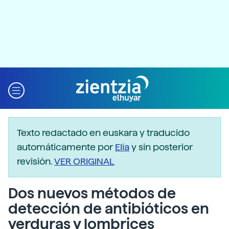
Texto redactado en euskara y traducido
automáticamente por
Elia
y sin posterior
revisión.
VER ORIGINAL
Dos nuevos métodos de
detección de antibióticos en
verduras y lombrices