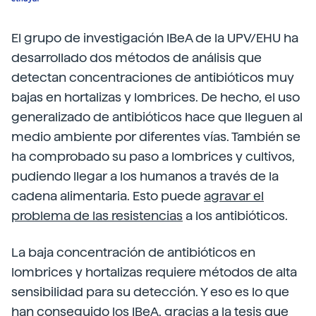
El grupo de investigación IBeA de la UPV/EHU ha
desarrollado dos métodos de análisis que
detectan concentraciones de antibióticos muy
bajas en hortalizas y lombrices. De hecho, el uso
generalizado de antibióticos hace que lleguen al
medio ambiente por diferentes vías. También se
ha comprobado su paso a lombrices y cultivos,
pudiendo llegar a los humanos a través de la
cadena alimentaria. Esto puede
agravar el
problema de las resistencias
a los antibióticos.
La baja concentración de antibióticos en
lombrices y hortalizas requiere métodos de alta
sensibilidad para su detección. Y eso es lo que
han conseguido los IBeA, gracias a la
tesis que