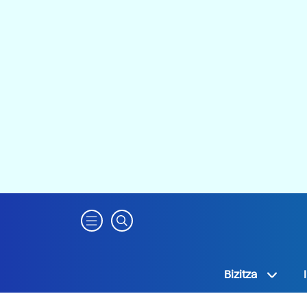
Bizitza