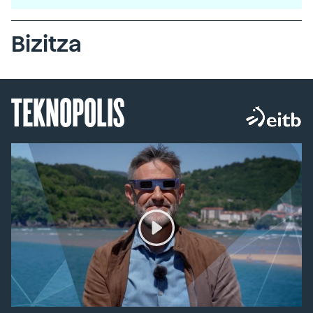
Bizitza
TEKNOPOLIS