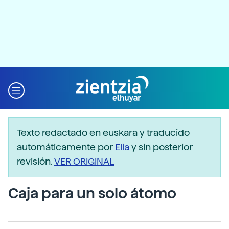
Texto redactado en euskara y traducido
automáticamente por
Elia
y sin posterior
revisión.
VER ORIGINAL
Caja para un solo átomo