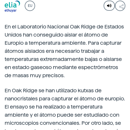
EU
En el Laboratorio Nacional Oak Ridge de Estados
Unidos han conseguido aislar el átomo de
Europio a temperatura ambiente. Para capturar
átomos aislados era necesario trabajar a
temperaturas extremadamente bajas o aislarse
en estado gaseoso mediante espectrómetros
de masas muy precisos.
En Oak Ridge se han utilizado kutxas de
nanocristales para capturar el átomo de europio.
El ensayo se ha realizado a temperatura
ambiente y el átomo puede ser estudiado con
microscopios convencionales. Por otro lado, se