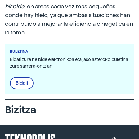
hispida
) en áreas cada vez más pequeñas
donde hay hielo, ya que ambas situaciones han
contribuido a mejorar la eficiencia cinegética en
la toma.
BULETINA
Bidali zure helbide elektronikoa eta jaso asteroko buletina
zure sarrera-ontzian
Bidali
Bizitza