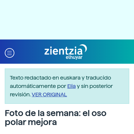
Texto redactado en euskara y traducido
automáticamente por
Elia
y sin posterior
revisión.
VER ORIGINAL
Foto de la semana: el oso
polar mejora