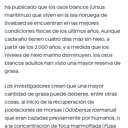
ha publicado que los osos blancos (Ursus
maritimus) que viven en la isla noruega de
Svalbard se encuentran en las mejores
condiciones físicas de los últimos años. Aunque
cada año tienen cuatro días más sin hielo, a
partir de los 2.000 años, y a medida que los
niveles de hielo marino disminuyen, los osos
blancos adultos han visto una mayor reserva de
grasa.
Los investigadores creen que una mayor
cantidad de grasa puede deberse, entre otras
cosas, al inicio de la recuperación de
poblaciones de morsas (
Odobenus rosmarus
)
que eran cazadas previamente por humanos, o
a la concentración de foca marmoflada (
Pusa