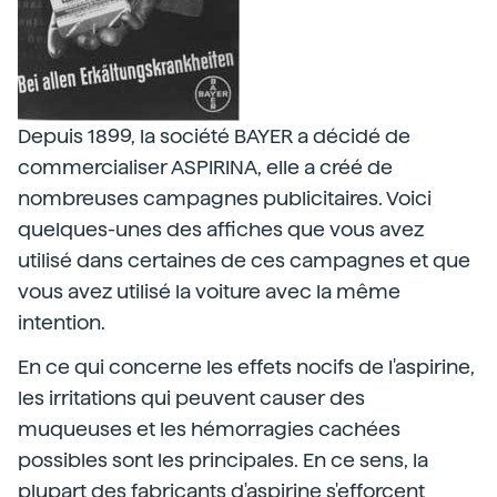
Depuis 1899, la société BAYER a décidé de
commercialiser ASPIRINA, elle a créé de
nombreuses campagnes publicitaires. Voici
quelques-unes des affiches que vous avez
utilisé dans certaines de ces campagnes et que
vous avez utilisé la voiture avec la même
intention.
En ce qui concerne les effets nocifs de l'aspirine,
les irritations qui peuvent causer des
muqueuses et les hémorragies cachées
possibles sont les principales. En ce sens, la
plupart des fabricants d'aspirine s'efforcent