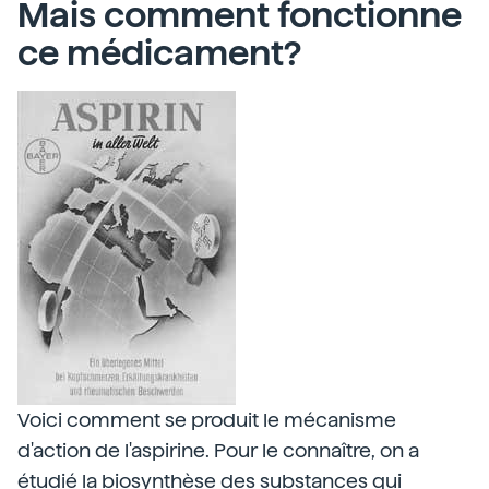
Mais comment fonctionne
ce médicament?
Voici comment se produit le mécanisme
d'action de l'aspirine. Pour le connaître, on a
étudié la biosynthèse des substances qui