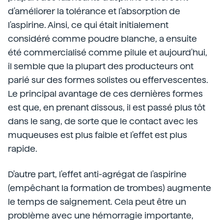
d'améliorer la tolérance et l'absorption de
l'aspirine. Ainsi, ce qui était initialement
considéré comme poudre blanche, a ensuite
été commercialisé comme pilule et aujourd'hui,
il semble que la plupart des producteurs ont
parié sur des formes solistes ou effervescentes.
Le principal avantage de ces dernières formes
est que, en prenant dissous, il est passé plus tôt
dans le sang, de sorte que le contact avec les
muqueuses est plus faible et l'effet est plus
rapide.
D'autre part, l'effet anti-agrégat de l'aspirine
(empêchant la formation de trombes) augmente
le temps de saignement. Cela peut être un
problème avec une hémorragie importante,