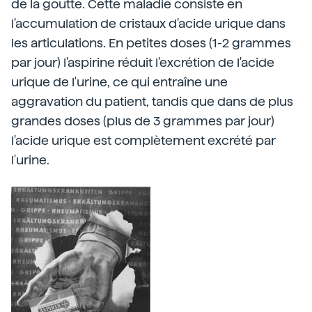
de la goutte. Cette maladie consiste en
l'accumulation de cristaux d'acide urique dans
les articulations. En petites doses (1-2 grammes
par jour) l'aspirine réduit l'excrétion de l'acide
urique de l'urine, ce qui entraîne une
aggravation du patient, tandis que dans de plus
grandes doses (plus de 3 grammes par jour)
l'acide urique est complètement excrété par
l'urine.