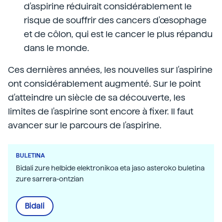
d'aspirine réduirait considérablement le
risque de souffrir des cancers d'œsophage
et de côlon, qui est le cancer le plus répandu
dans le monde.
Ces dernières années, les nouvelles sur l'aspirine
ont considérablement augmenté. Sur le point
d'atteindre un siècle de sa découverte, les
limites de l'aspirine sont encore à fixer. Il faut
avancer sur le parcours de l'aspirine.
BULETINA
Bidali zure helbide elektronikoa eta jaso asteroko buletina
zure sarrera-ontzian
Bidali