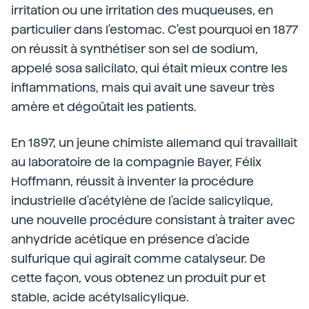
irritation ou une irritation des muqueuses, en
particulier dans l'estomac. C'est pourquoi en 1877
on réussit à synthétiser son sel de sodium,
appelé sosa salicilato, qui était mieux contre les
inflammations, mais qui avait une saveur très
amère et dégoûtait les patients.
En 1897, un jeune chimiste allemand qui travaillait
au laboratoire de la compagnie Bayer, Félix
Hoffmann, réussit à inventer la procédure
industrielle d'acétylène de l'acide salicylique,
une nouvelle procédure consistant à traiter avec
anhydride acétique en présence d'acide
sulfurique qui agirait comme catalyseur. De
cette façon, vous obtenez un produit pur et
stable, acide acétylsalicylique.