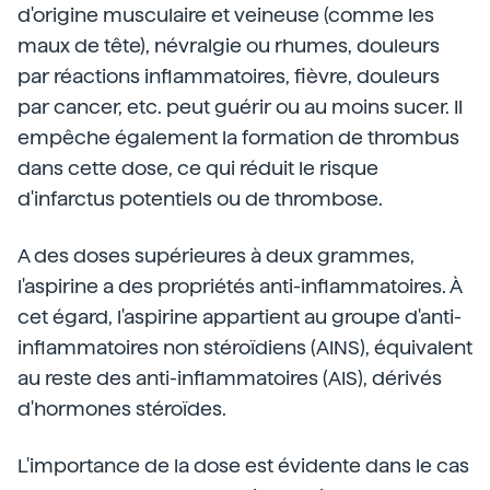
d'origine musculaire et veineuse (comme les
maux de tête), névralgie ou rhumes, douleurs
par réactions inflammatoires, fièvre, douleurs
par cancer, etc. peut guérir ou au moins sucer. Il
empêche également la formation de thrombus
dans cette dose, ce qui réduit le risque
d'infarctus potentiels ou de thrombose.
A des doses supérieures à deux grammes,
l'aspirine a des propriétés anti-inflammatoires. À
cet égard, l'aspirine appartient au groupe d'anti-
inflammatoires non stéroïdiens (AINS), équivalent
au reste des anti-inflammatoires (AIS), dérivés
d'hormones stéroïdes.
L'importance de la dose est évidente dans le cas