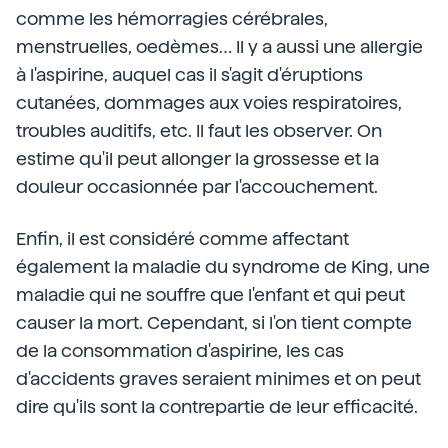
comme les hémorragies cérébrales,
menstruelles, oedèmes… Il y a aussi une allergie
à l'aspirine, auquel cas il s'agit d'éruptions
cutanées, dommages aux voies respiratoires,
troubles auditifs, etc. Il faut les observer. On
estime qu'il peut allonger la grossesse et la
douleur occasionnée par l'accouchement.
Enfin, il est considéré comme affectant
également la maladie du syndrome de King, une
maladie qui ne souffre que l'enfant et qui peut
causer la mort. Cependant, si l'on tient compte
de la consommation d'aspirine, les cas
d'accidents graves seraient minimes et on peut
dire qu'ils sont la contrepartie de leur efficacité.