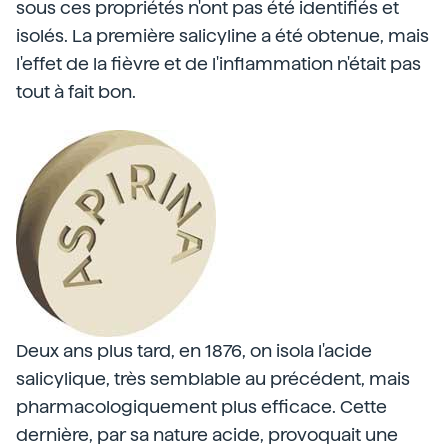
sous ces propriétés n'ont pas été identifiés et
isolés. La première salicyline a été obtenue, mais
l'effet de la fièvre et de l'inflammation n'était pas
tout à fait bon.
Deux ans plus tard, en 1876, on isola l'acide
salicylique, très semblable au précédent, mais
pharmacologiquement plus efficace. Cette
dernière, par sa nature acide, provoquait une