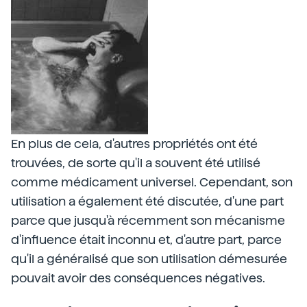
En plus de cela, d'autres propriétés ont été
trouvées, de sorte qu'il a souvent été utilisé
comme médicament universel. Cependant, son
utilisation a également été discutée, d'une part
parce que jusqu'à récemment son mécanisme
d'influence était inconnu et, d'autre part, parce
qu'il a généralisé que son utilisation démesurée
pouvait avoir des conséquences négatives.