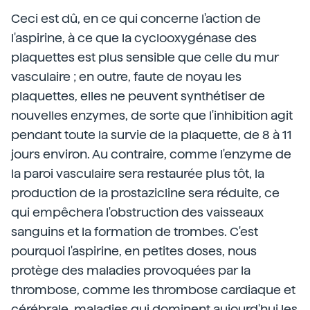
Ceci est dû, en ce qui concerne l'action de
l'aspirine, à ce que la cyclooxygénase des
plaquettes est plus sensible que celle du mur
vasculaire ; en outre, faute de noyau les
plaquettes, elles ne peuvent synthétiser de
nouvelles enzymes, de sorte que l'inhibition agit
pendant toute la survie de la plaquette, de 8 à 11
jours environ. Au contraire, comme l'enzyme de
la paroi vasculaire sera restaurée plus tôt, la
production de la prostazicline sera réduite, ce
qui empêchera l'obstruction des vaisseaux
sanguins et la formation de trombes. C'est
pourquoi l'aspirine, en petites doses, nous
protège des maladies provoquées par la
thrombose, comme les thrombose cardiaque et
cérébrale, maladies qui dominent aujourd'hui les