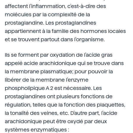
affectent l'inflammation, c'est-à-dire des
molécules par la complexité de la
prostaglandine. Les prostaglandines
appartiennent à la famille des hormones locales
et se trouvent partout dans l'organisme.
Ils se forment par oxydation de l'acide gras
appelé acide arachidonique qui se trouve dans
la membrane plasmatique; pour pouvoir la
libérer de la membrane l'enzyme
phospholipique A 2 est nécessaire. Les
prostaglandines ont plusieurs fonctions de
régulation, telles que la fonction des plaquettes,
la tonalité des veines, etc. D'autre part, l'acide
arachidonique peut être oxydé par deux
systèmes enzymatiques :