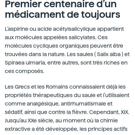
Premier centenaire d’un
médicament de toujours
L'aspirine ou acide acétylsalicylique appartient
aux molécules appelées salicylates. Ces
molécules cycliques organiques peuvent être
trouvées dans la nature. Les saules ( Salix alba ) et
Spiraea ulmaria, entre autres, sont très riches en
ces composés.
Les Grecs et les Romains connaissaient déjà les
propriétés thérapeutiques du saule et l'utilisaient
comme analgésique, antirhumatismale et
sédatif, ainsi que contre la fièvre. Cependant, XIX.
Jusqu'au XXe siècle, au moment où la chimie
extractive a été développée, les principes actifs