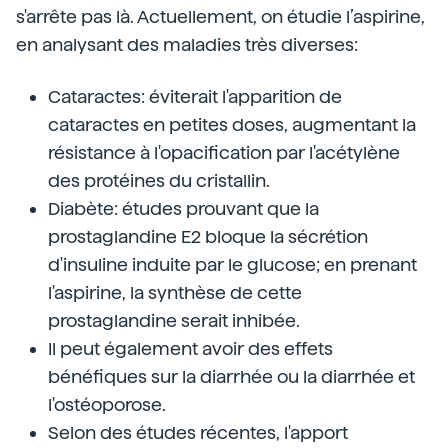
s'arrête pas là. Actuellement, on étudie l’aspirine,
en analysant des maladies très diverses:
Cataractes: éviterait l'apparition de
cataractes en petites doses, augmentant la
résistance à l'opacification par l'acétylène
des protéines du cristallin.
Diabète: études prouvant que la
prostaglandine E2 bloque la sécrétion
d'insuline induite par le glucose; en prenant
l'aspirine, la synthèse de cette
prostaglandine serait inhibée.
Il peut également avoir des effets
bénéfiques sur la diarrhée ou la diarrhée et
l'ostéoporose.
Selon des études récentes, l'apport