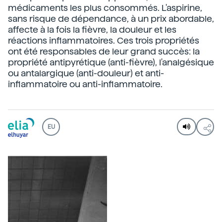
médicaments les plus consommés. L'aspirine,
sans risque de dépendance, à un prix abordable,
affecte à la fois la fièvre, la douleur et les
réactions inflammatoires. Ces trois propriétés
ont été responsables de leur grand succès: la
propriété antipyrétique (anti-fièvre), l'analgésique
ou antalargique (anti-douleur) et anti-
inflammatoire ou anti-inflammatoire.
EU