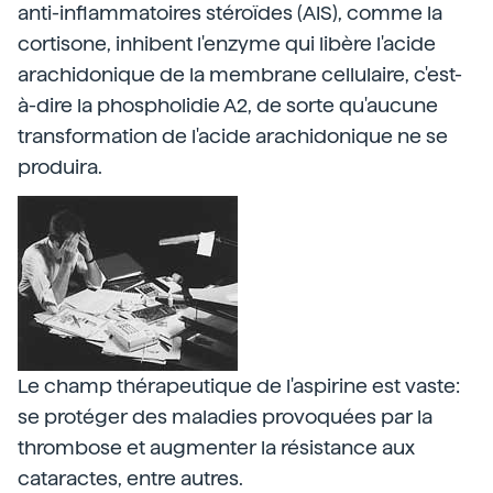
anti-inflammatoires stéroïdes (AIS), comme la
cortisone, inhibent l'enzyme qui libère l'acide
arachidonique de la membrane cellulaire, c'est-
à-dire la phospholidie A2, de sorte qu'aucune
transformation de l'acide arachidonique ne se
produira.
Le champ thérapeutique de l'aspirine est vaste:
se protéger des maladies provoquées par la
thrombose et augmenter la résistance aux
cataractes, entre autres.