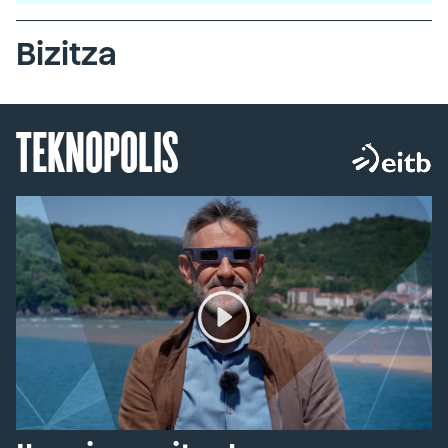
Bizitza
TEKNOPOLIS