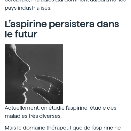
pays industrialisés.
L’aspirine persistera dans
le futur
Actuellement, on étudie l'aspirine, étudie des
maladies très diverses.
Mais le domaine thérapeutique de l'aspirine ne