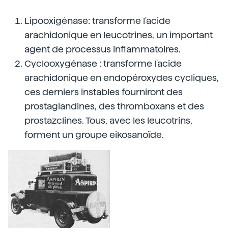
Lipooxigénase: transforme l'acide
arachidonique en leucotrines, un important
agent de processus inflammatoires.
Cyclooxygénase : transforme l'acide
arachidonique en endopéroxydes cycliques,
ces derniers instables fourniront des
prostaglandines, des thromboxans et des
prostazclines. Tous, avec les leucotrins,
forment un groupe eikosanoïde.