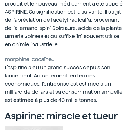
produit et le nouveau médicament a été appelé
ASPIRINE. Sa signification est la suivante: Il s’agit
de l’abréviation de l’acétyl radical ‘a’, provenant
de l’allemand ‘spir-’ Spirsaure, acide de la plante
ulmaria Spiraea et du suffixe ‘in’, souvent utilisé
en chimie industrielle
morphine, cocaïne…
L'aspirine a eu un grand succès depuis son
lancement. Actuellement, en termes
économiques, l'entreprise est estimée à un
milliard de dollars et sa consommation annuelle
est estimée à plus de 40 mille tonnes.
Aspirine: miracle et tueur