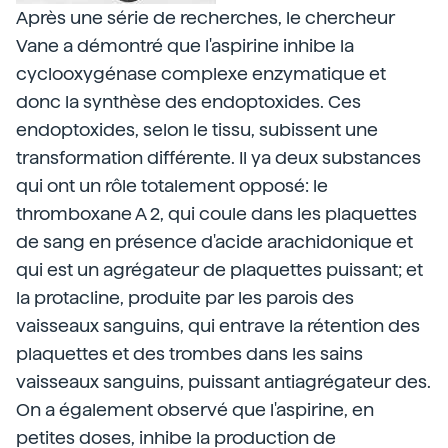
Après une série de recherches, le chercheur
Vane a démontré que l'aspirine inhibe la
cyclooxygénase complexe enzymatique et
donc la synthèse des endoptoxides. Ces
endoptoxides, selon le tissu, subissent une
transformation différente. Il ya deux substances
qui ont un rôle totalement opposé: le
thromboxane A 2, qui coule dans les plaquettes
de sang en présence d'acide arachidonique et
qui est un agrégateur de plaquettes puissant; et
la protacline, produite par les parois des
vaisseaux sanguins, qui entrave la rétention des
plaquettes et des trombes dans les sains
vaisseaux sanguins, puissant antiagrégateur des.
On a également observé que l'aspirine, en
petites doses, inhibe la production de