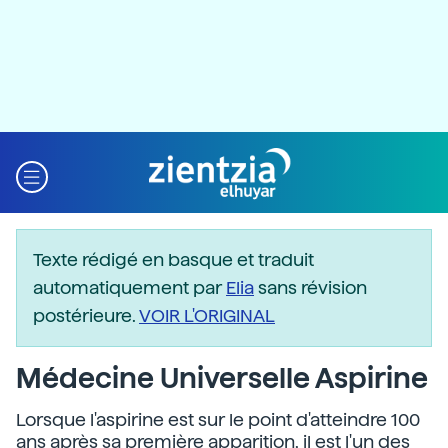
Texte rédigé en basque et traduit
automatiquement par
Elia
sans révision
postérieure.
VOIR L'ORIGINAL
Médecine Universelle Aspirine
Lorsque l'aspirine est sur le point d'atteindre 100
ans après sa première apparition, il est l'un des