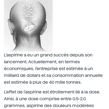
L'aspirine a eu un grand succès depuis son
lancement. Actuellement, en termes
économiques, l'entreprise est estimée à un
milliard de dollars et sa consommation annuelle
est estimée à plus de 40 mille tonnes.
L'effet de l'aspirine est étroitement lié à la dose.
Ainsi, à une dose comprise entre 0.5-2.0
grammes, aspirine des douleurs modérées