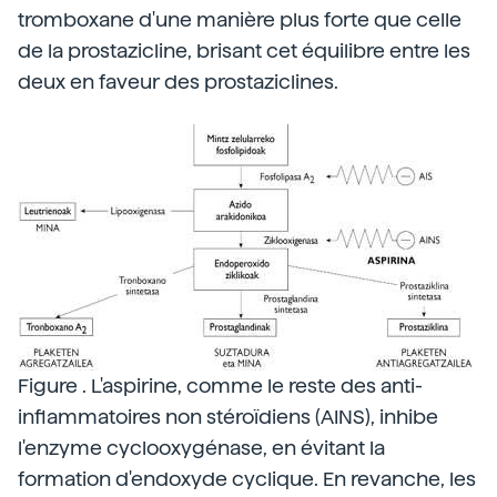
tromboxane d'une manière plus forte que celle
de la prostazicline, brisant cet équilibre entre les
deux en faveur des prostaziclines.
Figure . L'aspirine, comme le reste des anti-
inflammatoires non stéroïdiens (AINS), inhibe
l'enzyme cyclooxygénase, en évitant la
formation d'endoxyde cyclique. En revanche, les