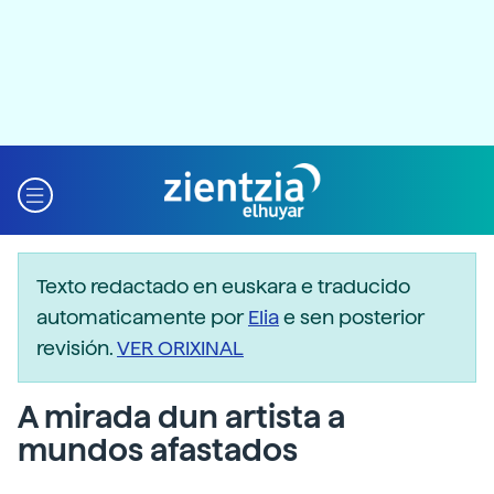
Texto redactado en euskara e traducido
automaticamente por
Elia
e sen posterior
revisión.
VER ORIXINAL
A mirada dun artista a
mundos afastados