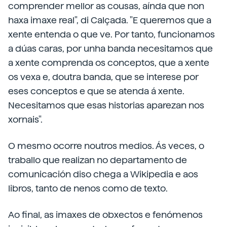
comprender mellor as cousas, aínda que non
haxa imaxe real", di Calçada. "E queremos que a
xente entenda o que ve. Por tanto, funcionamos
a dúas caras, por unha banda necesitamos que
a xente comprenda os conceptos, que a xente
os vexa e, doutra banda, que se interese por
eses conceptos e que se atenda á xente.
Necesitamos que esas historias aparezan nos
xornais".
O mesmo ocorre noutros medios. Ás veces, o
traballo que realizan no departamento de
comunicación diso chega a Wikipedia e aos
libros, tanto de nenos como de texto.
Ao final, as imaxes de obxectos e fenómenos