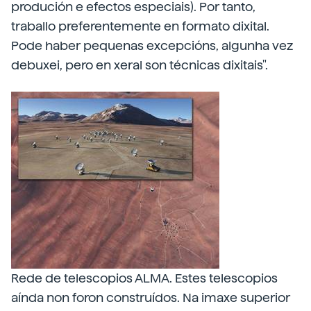
produción e efectos especiais). Por tanto,
traballo preferentemente en formato dixital.
Pode haber pequenas excepcións, algunha vez
debuxei, pero en xeral son técnicas dixitais".
Rede de telescopios ALMA. Estes telescopios
aínda non foron construídos. Na imaxe superior