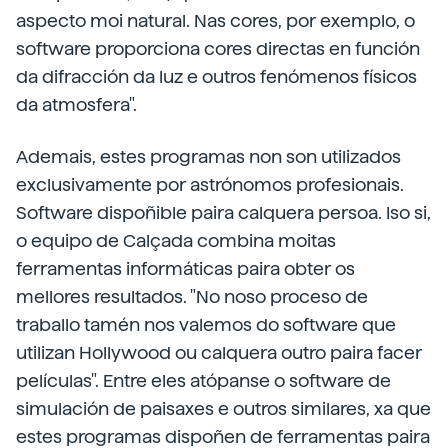
aspecto moi natural. Nas cores, por exemplo, o
software proporciona cores directas en función
da difracción da luz e outros fenómenos físicos
da atmosfera".
Ademais, estes programas non son utilizados
exclusivamente por astrónomos profesionais.
Software dispoñible paira calquera persoa. Iso si,
o equipo de Calçada combina moitas
ferramentas informáticas paira obter os
mellores resultados. "No noso proceso de
traballo tamén nos valemos do software que
utilizan Hollywood ou calquera outro paira facer
películas". Entre eles atópanse o software de
simulación de paisaxes e outros similares, xa que
estes programas dispoñen de ferramentas paira