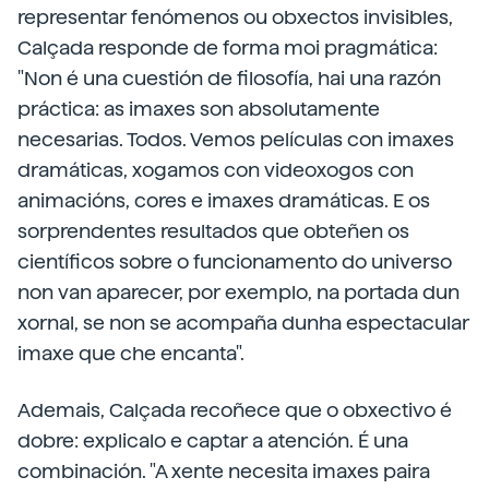
representar fenómenos ou obxectos invisibles,
Calçada responde de forma moi pragmática:
"Non é una cuestión de filosofía, hai una razón
práctica: as imaxes son absolutamente
necesarias. Todos. Vemos películas con imaxes
dramáticas, xogamos con videoxogos con
animacións, cores e imaxes dramáticas. E os
sorprendentes resultados que obteñen os
científicos sobre o funcionamento do universo
non van aparecer, por exemplo, na portada dun
xornal, se non se acompaña dunha espectacular
imaxe que che encanta".
Ademais, Calçada recoñece que o obxectivo é
dobre: explicalo e captar a atención. É una
combinación. "A xente necesita imaxes paira