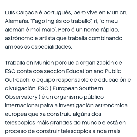
Luís Calçada é portugués, pero vive en Munich,
Alemaña. "Fago inglés co traballo", ri, "o meu
alemán é moi malo". Pero é un home rápido,
astrónomo e artista que traballa combinando
ambas as especialidades.
Traballa en Munich porque a organización de
ESO conta coa sección Education and Public
Outreach, o equipo responsable de educación e
divulgación. ESO ( European Southern
Observatory ) é un organismo público
internacional paira a investigación astronómica
europea que xa construíu algúns dos
telescopios máis grandes do mundo e está en
proceso de construír telescopios aínda máis