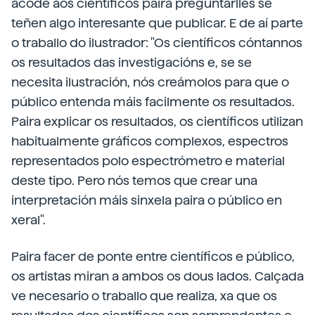
acode aos científicos paira preguntarlles se
teñen algo interesante que publicar. E de aí parte
o traballo do ilustrador: "Os científicos cóntannos
os resultados das investigacións e, se se
necesita ilustración, nós creámolos para que o
público entenda máis facilmente os resultados.
Paira explicar os resultados, os científicos utilizan
habitualmente gráficos complexos, espectros
representados polo espectrómetro e material
deste tipo. Pero nós temos que crear una
interpretación máis sinxela paira o público en
xeral".
Paira facer de ponte entre científicos e público,
os artistas miran a ambos os dous lados. Calçada
ve necesario o traballo que realiza, xa que os