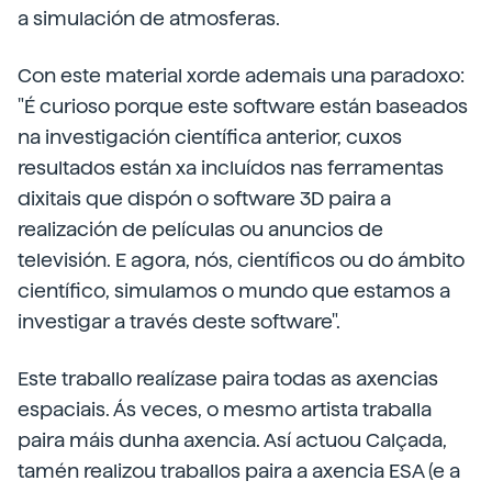
a simulación de atmosferas.
Con este material xorde ademais una paradoxo:
"É curioso porque este software están baseados
na investigación científica anterior, cuxos
resultados están xa incluídos nas ferramentas
dixitais que dispón o software 3D paira a
realización de películas ou anuncios de
televisión. E agora, nós, científicos ou do ámbito
científico, simulamos o mundo que estamos a
investigar a través deste software".
Este traballo realízase paira todas as axencias
espaciais. Ás veces, o mesmo artista traballa
paira máis dunha axencia. Así actuou Calçada,
tamén realizou traballos paira a axencia ESA (e a