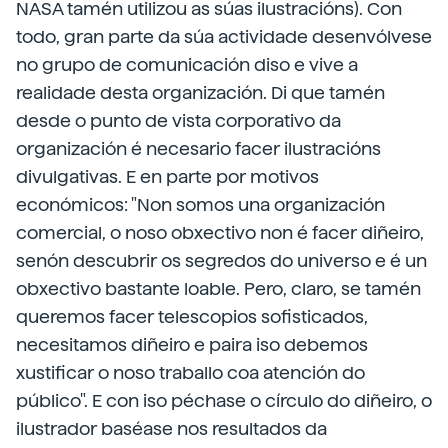
NASA tamén utilizou as súas ilustracións). Con
todo, gran parte da súa actividade desenvólvese
no grupo de comunicación diso e vive a
realidade desta organización. Di que tamén
desde o punto de vista corporativo da
organización é necesario facer ilustracións
divulgativas. E en parte por motivos
económicos: "Non somos una organización
comercial, o noso obxectivo non é facer diñeiro,
senón descubrir os segredos do universo e é un
obxectivo bastante loable. Pero, claro, se tamén
queremos facer telescopios sofisticados,
necesitamos diñeiro e paira iso debemos
xustificar o noso traballo coa atención do
público". E con iso péchase o círculo do diñeiro, o
ilustrador baséase nos resultados da