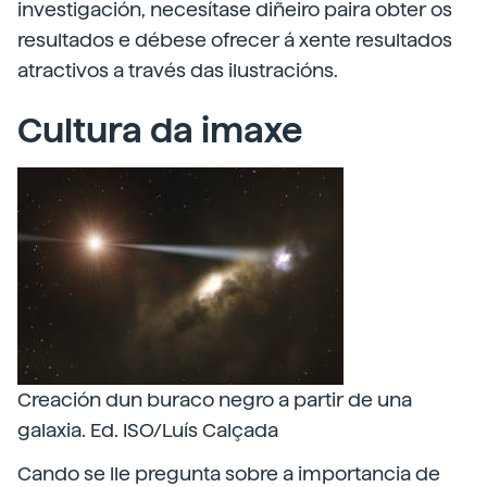
investigación, necesítase diñeiro paira obter os
resultados e débese ofrecer á xente resultados
atractivos a través das ilustracións.
Cultura da imaxe
Creación dun buraco negro a partir de una
galaxia. Ed. ISO/Luís Calçada
Cando se lle pregunta sobre a importancia de