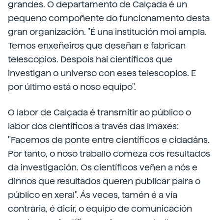
grandes. O departamento de Calçada é un
pequeno compoñente do funcionamento desta
gran organización. "É una institución moi ampla.
Temos enxeñeiros que deseñan e fabrican
telescopios. Despois hai científicos que
investigan o universo con eses telescopios. E
por último está o noso equipo".
O labor de Calçada é transmitir ao público o
labor dos científicos a través das imaxes:
"Facemos de ponte entre científicos e cidadáns.
Por tanto, o noso traballo comeza cos resultados
da investigación. Os científicos veñen a nós e
dinnos que resultados queren publicar paira o
público en xeral". Ás veces, tamén é a vía
contraria, é dicir, o equipo de comunicación