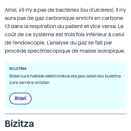
Ainsi, s'il n'y a pas de bactéries (ou d'ulcères), il n'y
aura pas de gaz carbonique enrichi en carbone
13 dans la respiration du patient et vice versa. Le
coût de ce système est trois fois inférieur à celui
de l'endoscopie. L'analyse du gaz se fait par
procédé spectroscopique de masse isotopique.
BULETINA
Bidali zure helbide elektronikoa eta jaso asteroko buletina
zure sarrera-ontzian
Bidali
Bizitza