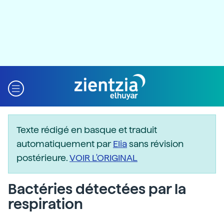
Texte rédigé en basque et traduit
automatiquement par
Elia
sans révision
postérieure.
VOIR L'ORIGINAL
Bactéries détectées par la
respiration