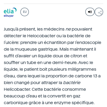
EU
Jusqu'à présent, les médecins
ne
pouvaient
détecter le Helocobacter ou la bactérie de
l'ulcère: prendre un échantillon par l'endoscopie
de la muqueuse gastrique. Mais maintenant il
suffit d'avaler un liquide doux de citron et
souffler un tube en une demi-heure. Avec le
liquide, le patient boit plusieurs milligrammes
d'eau, dans lequel la proportion de carbone 13 a
bien changé pour attraper la
bactérie
Helicobacter. Cette bactérie consomme
beaucoup d'eau et la convertit en gaz
carbonique grâce à une enzyme spécifique.