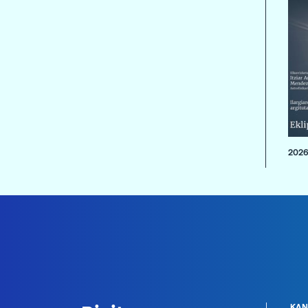
2026
KAN