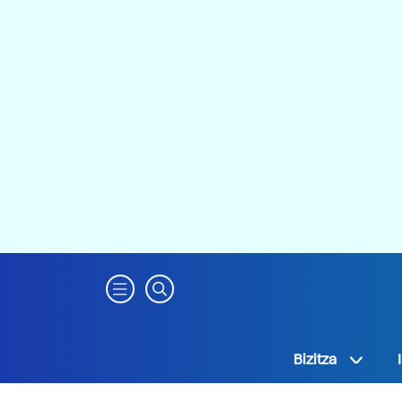
Bizitza