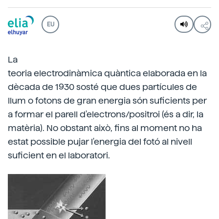
EU
La
teoria electrodinàmica quàntica elaborada en la
dècada de 1930 sosté que dues partícules de
llum o fotons de gran energia són suficients per
a formar el parell d'electrons/positroi (és a dir, la
matèria). No obstant això, fins al moment no ha
estat possible pujar l'energia del fotó al nivell
suficient en el laboratori.