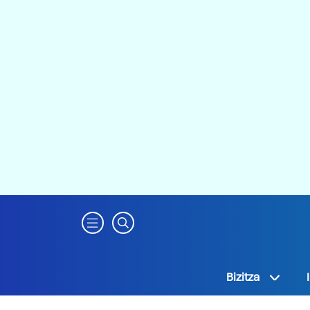
Bizitza