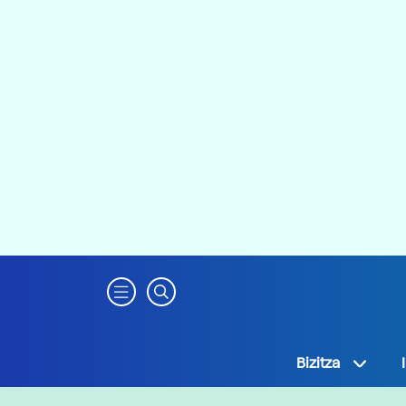
Bizitza