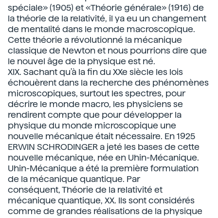
spéciale» (1905) et «Théorie générale» (1916) de
la théorie de la relativité, il ya eu un changement
de mentalité dans le monde macroscopique.
Cette théorie a révolutionné la mécanique
classique de Newton et nous pourrions dire que
le nouvel âge de la physique est né.
XIX. Sachant qu'à la fin du XXe siècle les lois
échouèrent dans la recherche des phénomènes
microscopiques, surtout les spectres, pour
décrire le monde macro, les physiciens se
rendirent compte que pour développer la
physique du monde microscopique une
nouvelle mécanique était nécessaire. En 1925
ERWIN SCHRODINGER a jeté les bases de cette
nouvelle mécanique, née en Uhin-Mécanique.
Uhin-Mécanique a été la première formulation
de la mécanique quantique. Par
conséquent, Théorie de la relativité et
mécanique quantique, XX. Ils sont considérés
comme de grandes réalisations de la physique