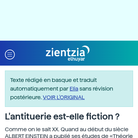
Texte rédigé en basque et traduit
automatiquement par
Elia
sans révision
postérieure.
VOIR L'ORIGINAL
L'antituerie est-elle fiction ?
Comme on le sait XX. Quand au début du siècle
ALBERT EINSTEIN a publié ses études de «Théorie