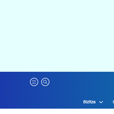
Bizitza