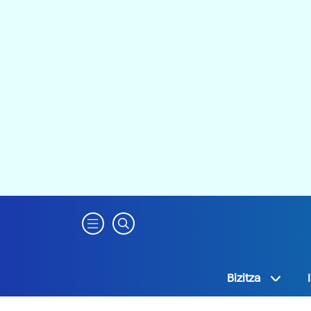
Bizitza