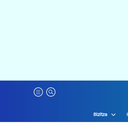
Bizitza