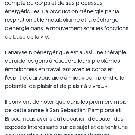
compte du corps et de ses processus
énergétiques. La production d'énergie par la
respiration et le métabolisme et la décharge
d'énergie dans le mouvement sont les fonctions
de base de la vie.
L'analyse bioénergétique est aussi une thérapie
qui aide les gens à résoudre leurs problèmes
émotionnels en travaillant avec le corps et
l'esprit et qui vous aide à mieux comprendre le
potentiel de plaisir et de plaisir à vivre...»
Il convient de noter que dans les premiers mois
de cette année à San Sebastián, Pamplona et
Bilbao, nous avons eu l'occasion d'écouter des
exposés intéressants sur ce sujet et de tenir une