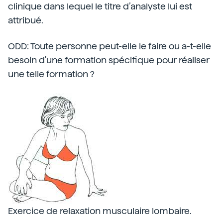
clinique dans lequel le titre d’analyste lui est
attribué.
ODD: Toute personne peut-elle le faire ou a-t-elle
besoin d'une formation spécifique pour réaliser
une telle formation ?
Exercice de relaxation musculaire lombaire.