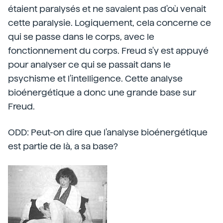
étaient paralysés et ne savaient pas d'où venait
cette paralysie. Logiquement, cela concerne ce
qui se passe dans le corps, avec le
fonctionnement du corps. Freud s'y est appuyé
pour analyser ce qui se passait dans le
psychisme et l'intelligence. Cette analyse
bioénergétique a donc une grande base sur
Freud.
ODD: Peut-on dire que l'analyse bioénergétique
est partie de là, a sa base?