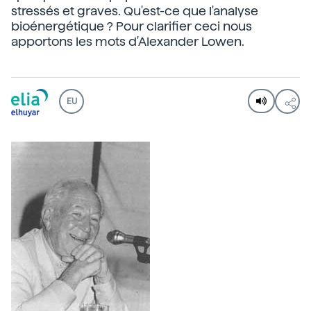
stressés et graves. Qu'est-ce que l'analyse
bioénergétique ? Pour clarifier ceci nous
apportons les mots d'Alexander Lowen.
EU