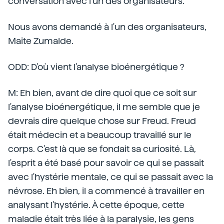
conversation avec l'un des organisateurs.
Nous avons demandé à l'un des organisateurs,
Maite Zumalde.
ODD: D'où vient l'analyse bioénergétique ?
M: Eh bien, avant de dire quoi que ce soit sur
l'analyse bioénergétique, il me semble que je
devrais dire quelque chose sur Freud. Freud
était médecin et a beaucoup travaillé sur le
corps. C'est là que se fondait sa curiosité. Là,
l'esprit a été basé pour savoir ce qui se passait
avec l'hystérie mentale, ce qui se passait avec la
névrose. Eh bien, il a commencé à travailler en
analysant l'hystérie. À cette époque, cette
maladie était très liée à la paralysie, les gens