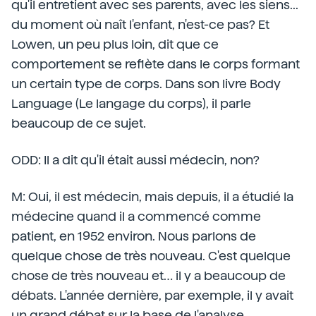
qu'il entretient avec ses parents, avec les siens...
du moment où naît l'enfant, n'est-ce pas? Et
Lowen, un peu plus loin, dit que ce
comportement se reflète dans le corps formant
un certain type de corps. Dans son livre Body
Language (Le langage du corps), il parle
beaucoup de ce sujet.
ODD: Il a dit qu'il était aussi médecin, non?
M: Oui, il est médecin, mais depuis, il a étudié la
médecine quand il a commencé comme
patient, en 1952 environ. Nous parlons de
quelque chose de très nouveau. C'est quelque
chose de très nouveau et… il y a beaucoup de
débats. L'année dernière, par exemple, il y avait
un grand débat sur la base de l'analyse