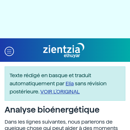
Texte rédigé en basque et traduit
automatiquement par
Elia
sans révision
postérieure.
VOIR L'ORIGINAL
Analyse bioénergétique
Dans les lignes suivantes, nous parlerons de
quelque chose qui peut aider à des moments