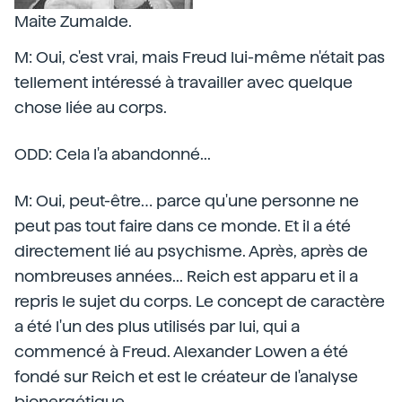
Maite Zumalde.
M: Oui, c'est vrai, mais Freud lui-même n'était pas
tellement intéressé à travailler avec quelque
chose liée au corps.
ODD: Cela l'a abandonné...
M: Oui, peut-être… parce qu'une personne ne
peut pas tout faire dans ce monde. Et il a été
directement lié au psychisme. Après, après de
nombreuses années... Reich est apparu et il a
repris le sujet du corps. Le concept de caractère
a été l'un des plus utilisés par lui, qui a
commencé à Freud. Alexander Lowen a été
fondé sur Reich et est le créateur de l'analyse
bionergétique.