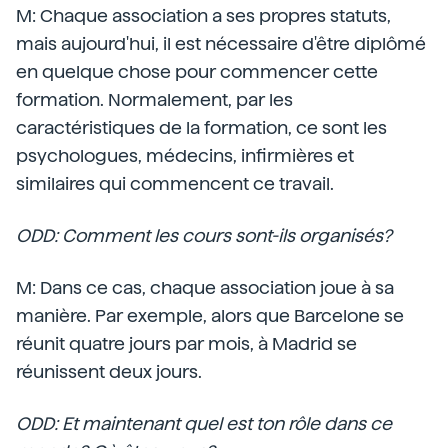
M: Chaque association a ses propres statuts,
mais aujourd'hui, il est nécessaire d'être diplômé
en quelque chose pour commencer cette
formation. Normalement, par les
caractéristiques de la formation, ce sont les
psychologues, médecins, infirmières et
similaires qui commencent ce travail.
ODD: Comment les cours sont-ils organisés?
M: Dans ce cas, chaque association joue à sa
manière. Par exemple, alors que Barcelone se
réunit quatre jours par mois, à Madrid se
réunissent deux jours.
ODD: Et maintenant quel est ton rôle dans ce