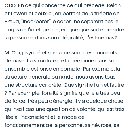
ODD: En ce qui concerne ce qui précède, Reich
et Lowen et ceux-ci, en partant de la théorie de
Freud, “incorporer” le corps, ne séparent pas le
corps de l'intelligence, en quelque sorte prendre
la personne dans son intégralité, n'est-ce pas?
M: Oui, psyché et soma, ce sont des concepts
de base. La structure de la personne dans son
ensemble est prise en compte. Par exemple, la
structure générale ou rigide, nous avons tous
une structure concrète. Que signifie l'un et l'autre
? Par exemple, l'oralité signifie qu'elle a très peu
de force, très peu d'énergie. Il y a quelque chose
qui n'est pas une question de volonté, qui est très
liée à l'inconscient et le mode de
fonctionnement de la personne, sa névrose, sa