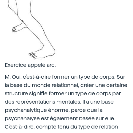
Exercice appelé arc.
M: Oui, c'est-à-dire former un type de corps. Sur
la base du monde relationnel, créer une certaine
structure signifie former un type de corps par
des représentations mentales. Il a une base
psychanalytique énorme, parce que la
psychanalyse est également basée sur elle.
C'est-à-dire, compte tenu du type de relation