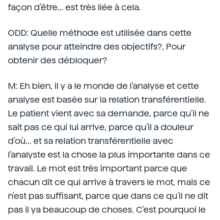
façon d'être... est très liée à cela.
ODD: Quelle méthode est utilisée dans cette
analyse pour atteindre des objectifs?, Pour
obtenir des débloquer?
M: Eh bien, il y a le monde de l'analyse et cette
analyse est basée sur la relation transférentielle.
Le patient vient avec sa demande, parce qu'il ne
sait pas ce qui lui arrive, parce qu'il a douleur
d'où... et sa relation transférentielle avec
l'analyste est la chose la plus importante dans ce
travail. Le mot est très important parce que
chacun dit ce qui arrive à travers le mot, mais ce
n'est pas suffisant, parce que dans ce qu'il ne dit
pas il ya beaucoup de choses. C'est pourquoi le