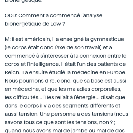
ODD: Comment a commencé l'analyse
bionergétique de Low ?
M: Il est américain, il a enseigné la gymnastique
(le corps était donc l'axe de son travail) et a
commencé à s'intéresser à la connexion entre le
corps et l'intelligence. Il était l'un des patients de
Reich. Il a ensuite étudié la médecine en Europe.
Nous pourrions dire, donc, que sa base est aussi
en médecine, et que les maladies corporelles,
les difficultés… il les reliait à l'énergie… disait que
dans le corps il y a des segments différents et
aussi tension. Une personne a des tensions (nous
savons tous ce que sont les tensions, non ? ;
quand nous avons mal de jambe ou mal de dos