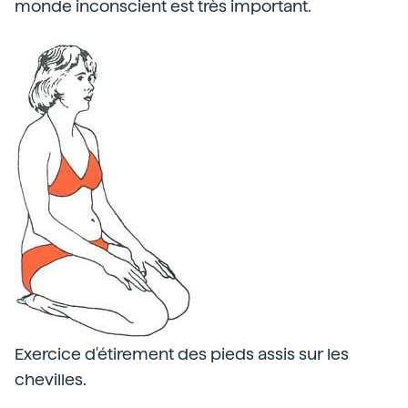
monde inconscient est très important.
Exercice d'étirement des pieds assis sur les
chevilles.