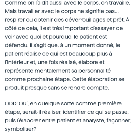
Comme on l'a dit aussi avec le corps, on travaille.
Mais travailler avec le corps ne signifie pas…
respirer ou obtenir des déverrouillages et prêt. À
côté de cela, il est très important d'essayer de
voir avec quoi et pourquoi le patient est
défendu. Il s'agit que, à un moment donné, le
patient réalise ce qui est beaucoup plus à
l'intérieur et, une fois réalisé, élabore et
représente mentalement sa personnalité
comme prochaine étape. Cette élaboration se
produit presque sans se rendre compte.
ODD: Oui, en quelque sorte comme première
étape, serait-il réaliser, identifier ce qui se passe,
puis l'élaborer entre patient et analyste, façonner,
symboliser?