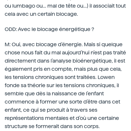
ou lumbago ou... mal de tête ou...) il associait tout
cela avec un certain blocage.
ODD: Avec le blocage énergétique ?
M: Oui, avec blocage d'énergie. Mais si quelque
chose nous fait du mal aujourd'hui n'est pas traité
directement dans l'analyse bioénergétique, il est
également pris en compte, mais plus que cela,
les tensions chroniques sont traitées. Lowen
fonde sa théorie sur les tensions chroniques, il
semble que dès la naissance de l'enfant
commence à former une sorte d'être dans cet
enfant, ce qui se produit à travers ses
représentations mentales et d'où une certaine
structure se formerait dans son corps.