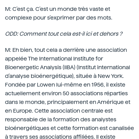
M: C'est ça. C'est un monde très vaste et
complexe pour s'exprimer par des mots.
ODD: Comment tout cela est-il ici et dehors ?
M: Eh bien, tout cela a derrière une association
appelée The International Institute for
Bioenergetic Analysis (IIBA) (Institut international
d'analyse bioénergétique), située à New York.
Fondée par Lowen lui-même en 1956, il existe
actuellement environ 50 associations réparties
dans le monde, principalement en Amérique et
en Europe. Cette association centrale est
responsable de la formation des analystes
bioénergétiques et cette formation est canalisée
à travers ses associations affiliées. Il existe