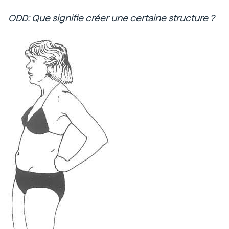
ODD: Que signifie créer une certaine structure ?