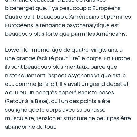
bioénergétique. Il ya beaucoup d'Européens.
D'autre part, beaucoup d'Américains et parmi les
Européens la tendance psychanalytique est
beaucoup plus forte que parmi les Américains.
Lowen lui-même, âgé de quatre-vingts ans, a
une grande facilité pour “lire” le corps. En Europe,
ils sont beaucoup plus mentaux, parce que
historiquement l'aspect psychanalytique est là
et… comme je l'ai dit, il y avait un grand débat et
a eu lieu un congrès appelé Back to bases
(Retour à la Base), où l'un des points a été
souligné que le corps avec sa cuirasse
musculaire, tension et structure ne peut pas être
abandonné du tout.