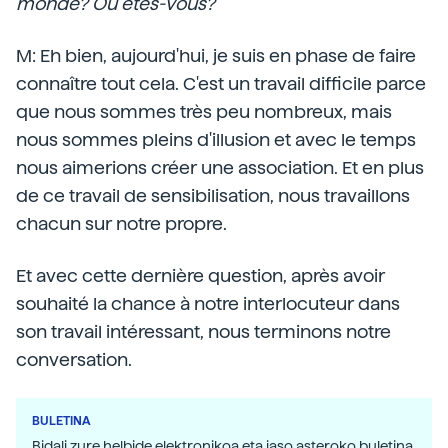
monde? Où êtes-vous?
M: Eh bien, aujourd'hui, je suis en phase de faire
connaître tout cela. C'est un travail difficile parce
que nous sommes très peu nombreux, mais
nous sommes pleins d'illusion et avec le temps
nous aimerions créer une association. Et en plus
de ce travail de sensibilisation, nous travaillons
chacun sur notre propre.
Et avec cette dernière question, après avoir
souhaité la chance à notre interlocuteur dans
son travail intéressant, nous terminons notre
conversation.
BULETINA
Bidali zure helbide elektronikoa eta jaso asteroko buletina