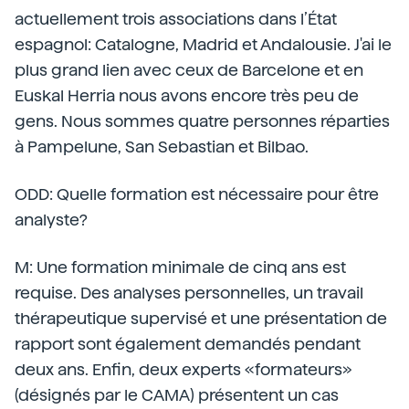
actuellement trois associations dans l’État
espagnol: Catalogne, Madrid et Andalousie. J'ai le
plus grand lien avec ceux de Barcelone et en
Euskal Herria nous avons encore très peu de
gens. Nous sommes quatre personnes réparties
à Pampelune, San Sebastian et Bilbao.
ODD: Quelle formation est nécessaire pour être
analyste?
M: Une formation minimale de cinq ans est
requise. Des analyses personnelles, un travail
thérapeutique supervisé et une présentation de
rapport sont également demandés pendant
deux ans. Enfin, deux experts «formateurs»
(désignés par le CAMA) présentent un cas