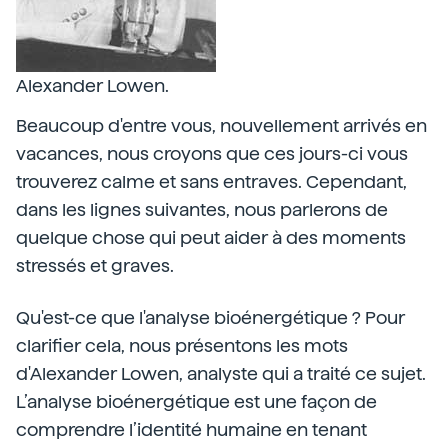
Alexander Lowen.
Beaucoup d'entre vous, nouvellement arrivés en
vacances, nous croyons que ces jours-ci vous
trouverez calme et sans entraves. Cependant,
dans les lignes suivantes, nous parlerons de
quelque chose qui peut aider à des moments
stressés et graves.
Qu'est-ce que l'analyse bioénergétique ? Pour
clarifier cela, nous présentons les mots
d'Alexander Lowen, analyste qui a traité ce sujet.
L’analyse bioénergétique est une façon de
comprendre l’identité humaine en tenant