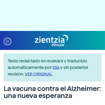
Texto redactado en euskara y traducido
automáticamente por
Elia
y sin posterior
revisión.
VER ORIGINAL
La vacuna contra el Alzheimer:
una nueva esperanza