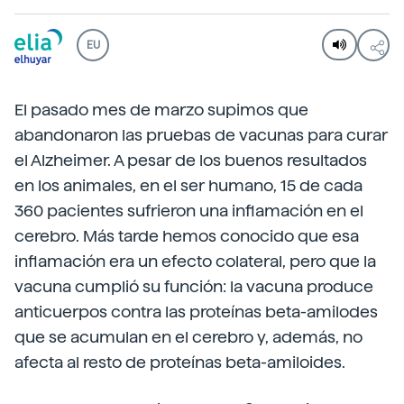
EU
El pasado mes de marzo supimos que
abandonaron las pruebas de vacunas para curar
el Alzheimer. A pesar de los buenos resultados
en los animales, en el ser humano, 15 de cada
360 pacientes sufrieron una inflamación en el
cerebro. Más tarde hemos conocido que esa
inflamación era un efecto colateral, pero que la
vacuna cumplió su función: la vacuna produce
anticuerpos contra las proteínas beta-amilodes
que se acumulan en el cerebro y, además, no
afecta al resto de proteínas beta-amiloides.