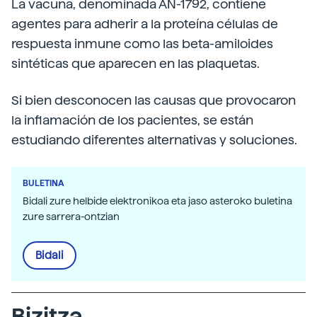
La vacuna, denominada AN-1792, contiene
agentes para adherir a la proteína células de
respuesta inmune como las beta-amiloides
sintéticas que aparecen en las plaquetas.
Si bien desconocen las causas que provocaron
la inflamación de los pacientes, se están
estudiando diferentes alternativas y soluciones.
BULETINA
Bidali zure helbide elektronikoa eta jaso asteroko buletina
zure sarrera-ontzian
Bidali
Bizitza