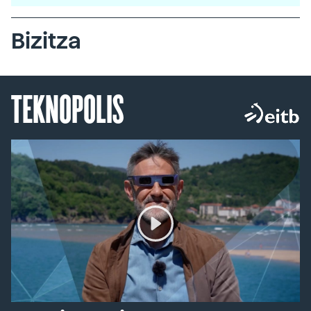
Bizitza
TEKNOPOLIS