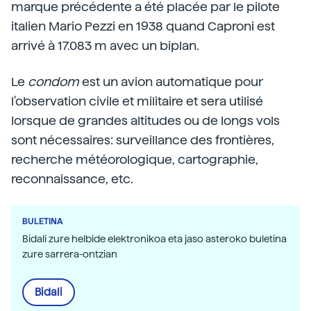
marque précédente a été placée par le pilote
italien Mario Pezzi en 1938 quand Caproni est
arrivé à 17.083 m avec un biplan.
Le
condom
est un avion automatique pour
l'observation civile et militaire et sera utilisé
lorsque de grandes altitudes ou de longs vols
sont nécessaires: surveillance des frontières,
recherche météorologique, cartographie,
reconnaissance, etc.
BULETINA
Bidali zure helbide elektronikoa eta jaso asteroko buletina
zure sarrera-ontzian
Bidali