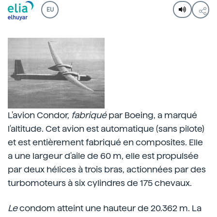
EU
L'avion Condor,
fabriqué
par Boeing, a marqué
l'altitude. Cet avion est automatique (sans pilote)
et est entièrement fabriqué en composites. Elle
a une largeur d'aile de 60 m, elle est propulsée
par deux hélices à trois bras, actionnées par des
turbomoteurs à six cylindres de 175 chevaux.
Le
condom atteint une hauteur de 20.362 m. La