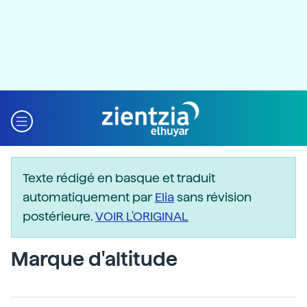
Texte rédigé en basque et traduit
automatiquement par
Elia
sans révision
postérieure.
VOIR L'ORIGINAL
Marque d'altitude