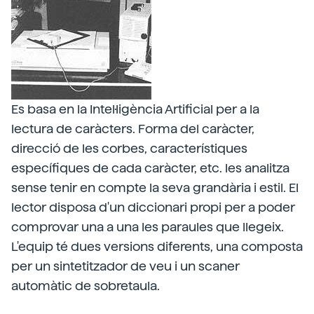
Es basa en la Intel·ligència Artificial per a la
lectura de caràcters. Forma del caràcter,
direcció de les corbes, característiques
específiques de cada caràcter, etc. les analitza
sense tenir en compte la seva grandària i estil. El
lector disposa d'un diccionari propi per a poder
comprovar una a una les paraules que llegeix.
L'equip té dues versions diferents, una composta
per un sintetitzador de veu i un scaner
automàtic de sobretaula.