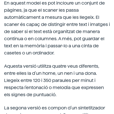
En aquest model es pot incloure un conjunt de
pàgines, ja que el scaner les passa
automàticament a mesura que les llegeix. El
scaner és capaç de distingir entre text i imatges i
de saber si el text està organitzat de manera
contínua o en columnes. A més, pot guardar el
text en la memòria i passar-lo a una cinta de
casetes o un ordinador.
Aquesta versió utilitza quatre veus diferents,
entre elles la d'un home, un nen i una dona.
Llegeix entre 120 i 350 paraules per minut i
respecta l'entonació o melodia que expressen
els signes de puntuació.
La segona versió es compon d'un sintetitzador