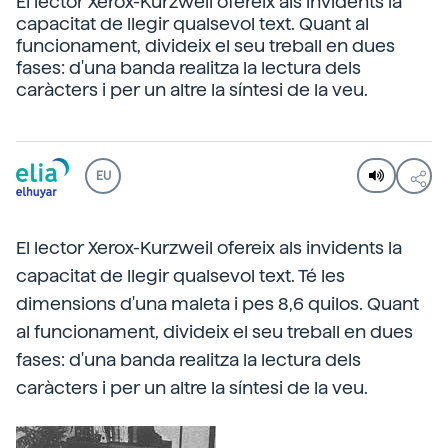
El lector Xerox-Kurzweil ofereix als invidents la
capacitat de llegir qualsevol text. Quant al
funcionament, divideix el seu treball en dues
fases: d'una banda realitza la lectura dels
caràcters i per un altre la síntesi de la veu.
EU
El lector Xerox-Kurzweil ofereix als invidents la
capacitat de llegir qualsevol text. Té les
dimensions d'una maleta i pes 8,6 quilos. Quant
al funcionament, divideix el seu treball en dues
fases: d'una banda realitza la lectura dels
caràcters i per un altre la síntesi de la veu.