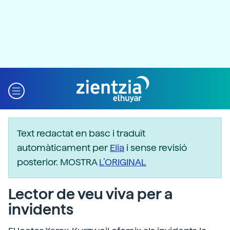
Text redactat en basc i traduït
automàticament per
Elia
i sense revisió
posterior. MOSTRA
L’ORIGINAL
Lector de veu viva per a
invidents