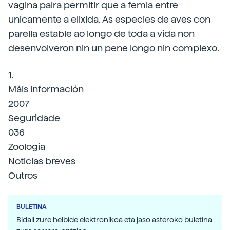
vagina paira permitir que a femia entre
unicamente a elixida. As especies de aves con
parella estable ao longo de toda a vida non
desenvolveron nin un pene longo nin complexo.
1.
Máis información
2007
Seguridade
036
Zoología
Noticias breves
Outros
BULETINA
Bidali zure helbide elektronikoa eta jaso asteroko buletina