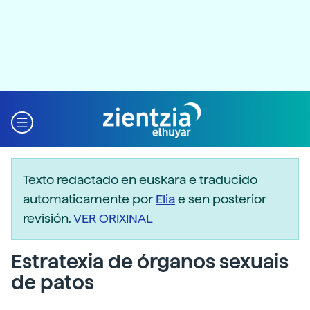
Texto redactado en euskara e traducido
automaticamente por
Elia
e sen posterior
revisión.
VER ORIXINAL
Estratexia de órganos sexuais
de patos