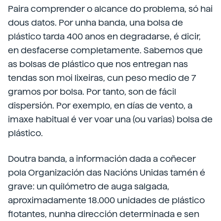
Paira comprender o alcance do problema, só hai
dous datos. Por unha banda, una bolsa de
plástico tarda 400 anos en degradarse, é dicir,
en desfacerse completamente. Sabemos que
as bolsas de plástico que nos entregan nas
tendas son moi lixeiras, cun peso medio de 7
gramos por bolsa. Por tanto, son de fácil
dispersión. Por exemplo, en días de vento, a
imaxe habitual é ver voar una (ou varias) bolsa de
plástico.
Doutra banda, a información dada a coñecer
pola Organización das Nacións Unidas tamén é
grave: un quilómetro de auga salgada,
aproximadamente 18.000 unidades de plástico
flotantes, nunha dirección determinada e sen