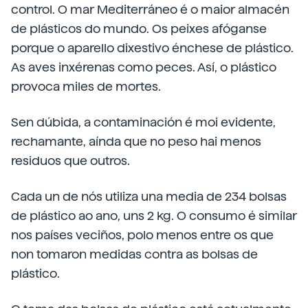
control. O mar Mediterráneo é o maior almacén
de plásticos do mundo. Os peixes afóganse
porque o aparello dixestivo énchese de plástico.
As aves inxérenas como peces. Así, o plástico
provoca miles de mortes.
Sen dúbida, a contaminación é moi evidente,
rechamante, aínda que no peso hai menos
residuos que outros.
Cada un de nós utiliza una media de 234 bolsas
de plástico ao ano, uns 2 kg. O consumo é similar
nos países veciños, polo menos entre os que
non tomaron medidas contra as bolsas de
plástico.