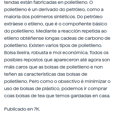
tendas están fabricadas en polietileno. O
polietileno é un derivado do petróleo, como a
maioría dos polímeros sintéticos. Do petróleo
extráese o etileno, que é o compoñente básico
do polietileno. Mediante a reacción repetida ao
etileno obtéñense longas cadeas de carbono de
polietileno. Existen varios tipos de polietileno.
Bolsa lixeira, robusta e moi económica. Todos os
posibles repostos que apareceron até agora son
máis caros que as bolsas de polietileno e non
teñen as características das bolsas de
polietileno. Pero como o obxectivo é minimizar o
uso de bolsas de plástico, podemos ir comprar
coas bolsas de tea que temos gardadas en casa.
Publicado en 7K.