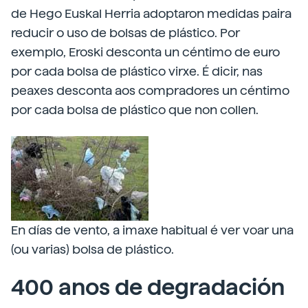
de Hego Euskal Herria adoptaron medidas paira
reducir o uso de bolsas de plástico. Por
exemplo, Eroski desconta un céntimo de euro
por cada bolsa de plástico virxe. É dicir, nas
peaxes desconta aos compradores un céntimo
por cada bolsa de plástico que non collen.
En días de vento, a imaxe habitual é ver voar una
(ou varias) bolsa de plástico.
400 anos de degradación