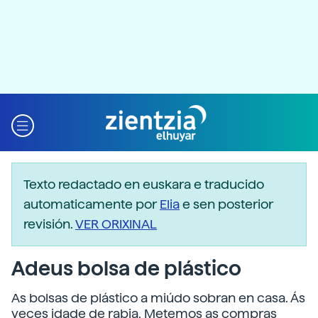
Texto redactado en euskara e traducido
automaticamente por
Elia
e sen posterior
revisión.
VER ORIXINAL
Adeus bolsa de plástico
As bolsas de plástico a miúdo sobran en casa. Ás
veces idade de rabia. Metemos as compras