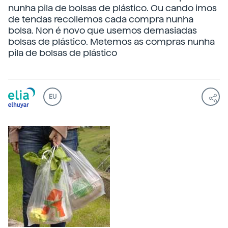
nunha pila de bolsas de plástico. Ou cando imos
de tendas recollemos cada compra nunha
bolsa. Non é novo que usemos demasiadas
bolsas de plástico. Metemos as compras nunha
pila de bolsas de plástico
EU