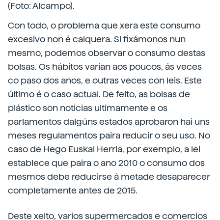
(Foto: Alcampo).
Con todo, o problema que xera este consumo
excesivo non é calquera. Si fixámonos nun
mesmo, podemos observar o consumo destas
bolsas. Os hábitos varían aos poucos, ás veces
co paso dos anos, e outras veces con leis. Este
último é o caso actual. De feito, as bolsas de
plástico son noticias ultimamente e os
parlamentos dalgúns estados aprobaron hai uns
meses regulamentos paira reducir o seu uso. No
caso de Hego Euskal Herria, por exemplo, a lei
establece que paira o ano 2010 o consumo dos
mesmos debe reducirse á metade desaparecer
completamente antes de 2015.
Deste xeito, varios supermercados e comercios