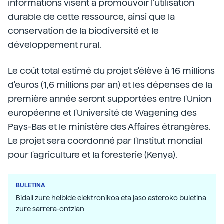
informations visent à promouvoir l'utilisation
durable de cette ressource, ainsi que la
conservation de la biodiversité et le
développement rural.
Le coût total estimé du projet s'élève à 16 millions
d'euros (1,6 millions par an) et les dépenses de la
première année seront supportées entre l'Union
européenne et l'Université de Wagening des
Pays-Bas et le ministère des Affaires étrangères.
Le projet sera coordonné par l'Institut mondial
pour l'agriculture et la foresterie (Kenya).
BULETINA
Bidali zure helbide elektronikoa eta jaso asteroko buletina
zure sarrera-ontzian