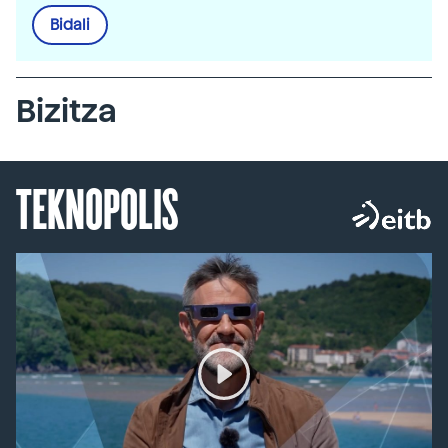
Bidali
Bizitza
TEKNOPOLIS