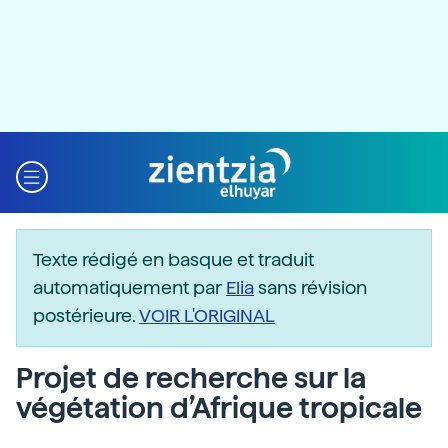
Texte rédigé en basque et traduit
automatiquement par
Elia
sans révision
postérieure.
VOIR L'ORIGINAL
Projet de recherche sur la
végétation d’Afrique tropicale