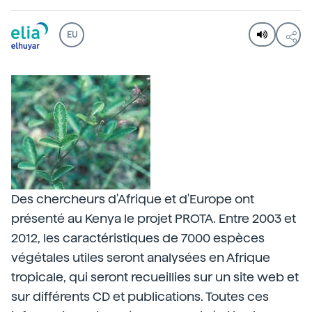
EU
Des chercheurs d'Afrique et d'Europe ont
présenté au Kenya le projet PROTA. Entre 2003 et
2012, les caractéristiques de 7000 espèces
végétales utiles seront analysées en Afrique
tropicale, qui seront recueillies sur un site web et
sur différents CD et publications. Toutes ces