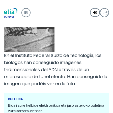
EU
En el Instituto Federal Suizo de Tecnología, los
biólogos han conseguido imágenes
tridimensionales del ADN a través de un
microscopio de túnel efecto. Han conseguido la
imagen que podéis ver en la foto.
BULETINA
Bidali zure helbide elektronikoa eta jaso asteroko buletina
zure sarrera-ontzian