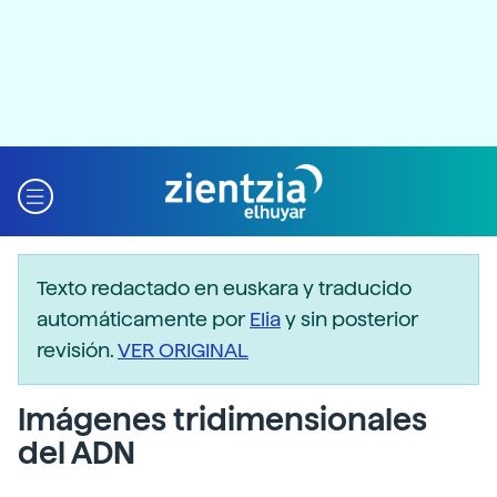
Texto redactado en euskara y traducido
automáticamente por
Elia
y sin posterior
revisión.
VER ORIGINAL
Imágenes tridimensionales
del ADN