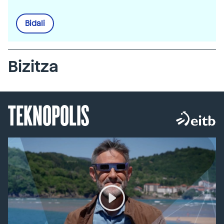
Bidali
Bizitza
TEKNOPOLIS