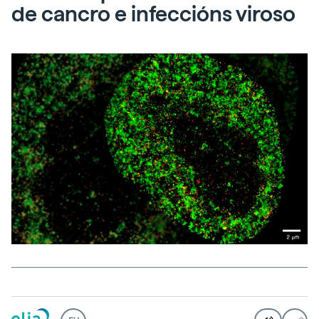
de cancro e infeccións viroso