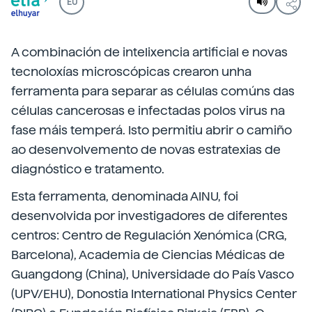
EU
A combinación de intelixencia artificial e novas
tecnoloxías microscópicas crearon unha
ferramenta para separar as células comúns das
células cancerosas e infectadas polos virus na
fase máis temperá. Isto permitiu abrir o camiño
ao desenvolvemento de novas estratexias de
diagnóstico e tratamento.
Esta ferramenta, denominada AINU, foi
desenvolvida por investigadores de diferentes
centros: Centro de Regulación Xenómica (CRG,
Barcelona), Academia de Ciencias Médicas de
Guangdong (China), Universidade do País Vasco
(UPV/EHU), Donostia International Physics Center