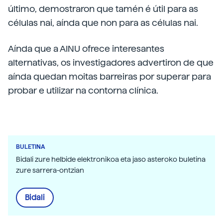
último, demostraron que tamén é útil para as
células nai, aínda que non para as células nai.
Aínda que a AINU ofrece interesantes
alternativas, os investigadores advertiron de que
aínda quedan moitas barreiras por superar para
probar e utilizar na contorna clínica.
BULETINA
Bidali zure helbide elektronikoa eta jaso asteroko buletina
zure sarrera-ontzian
Bidali