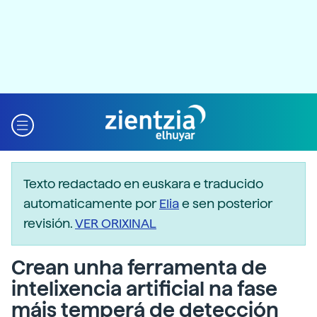
Texto redactado en euskara e traducido
automaticamente por
Elia
e sen posterior
revisión.
VER ORIXINAL
Crean unha ferramenta de
intelixencia artificial na fase
máis temperá de detección