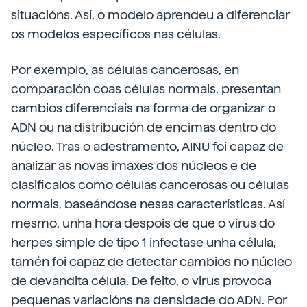
situacións. Así, o modelo aprendeu a diferenciar
os modelos específicos nas células.
Por exemplo, as células cancerosas, en
comparación coas células normais, presentan
cambios diferenciais na forma de organizar o
ADN ou na distribución de encimas dentro do
núcleo. Tras o adestramento, AINU foi capaz de
analizar as novas imaxes dos núcleos e de
clasificalos como células cancerosas ou células
normais, baseándose nesas características. Así
mesmo, unha hora despois de que o virus do
herpes simple de tipo 1 infectase unha célula,
tamén foi capaz de detectar cambios no núcleo
de devandita célula. De feito, o virus provoca
pequenas variacións na densidade do ADN. Por