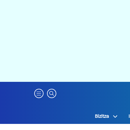
Bizitza