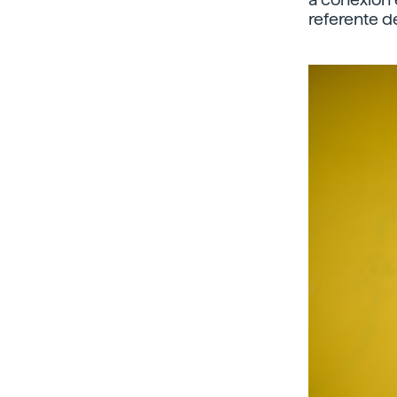
referente d