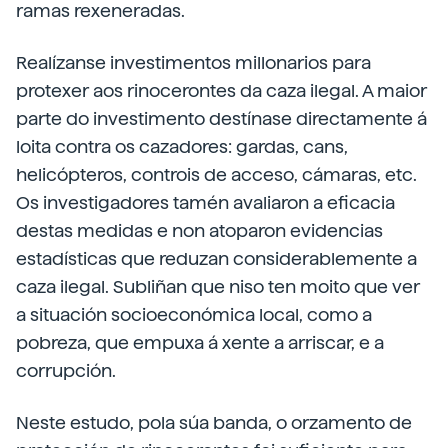
ramas rexeneradas.
Realízanse investimentos millonarios para
protexer aos rinocerontes da caza ilegal. A maior
parte do investimento destínase directamente á
loita contra os cazadores: gardas, cans,
helicópteros, controis de acceso, cámaras, etc.
Os investigadores tamén avaliaron a eficacia
destas medidas e non atoparon evidencias
estadísticas que reduzan considerablemente a
caza ilegal. Subliñan que niso ten moito que ver
a situación socioeconómica local, como a
pobreza, que empuxa á xente a arriscar, e a
corrupción.
Neste estudo, pola súa banda, o orzamento de