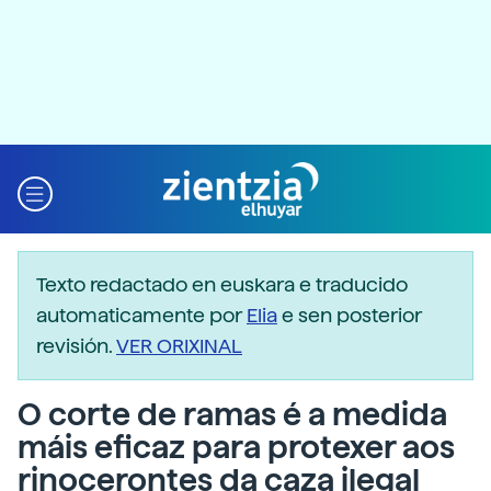
Texto redactado en euskara e traducido
automaticamente por
Elia
e sen posterior
revisión.
VER ORIXINAL
O corte de ramas é a medida
máis eficaz para protexer aos
rinocerontes da caza ilegal