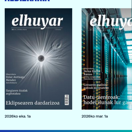
2026ko eka. 1a
2026ko mar. 1a