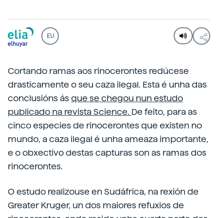
EU
Cortando ramas aos rinocerontes redúcese
drasticamente o seu caza ilegal. Esta é unha das
conclusións ás
que se chegou
nun estudo
publicado na revista Science.
De feito, para as
cinco especies de rinocerontes que existen no
mundo, a caza ilegal é unha ameaza importante,
e o obxectivo destas capturas son as ramas dos
rinocerontes.
O estudo realizouse en Sudáfrica, na rexión de
Greater Kruger, un dos maiores refuxios de