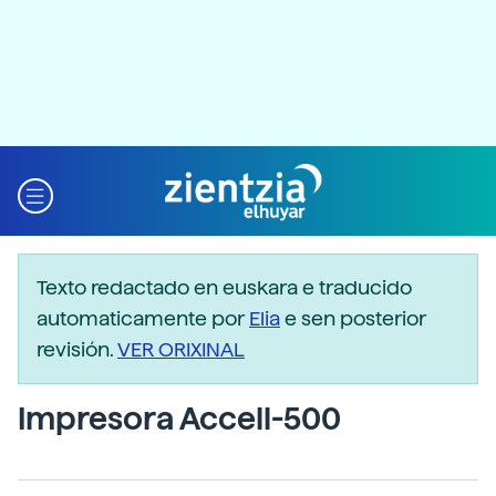
Texto redactado en euskara e traducido
automaticamente por
Elia
e sen posterior
revisión.
VER ORIXINAL
Impresora Accell-500