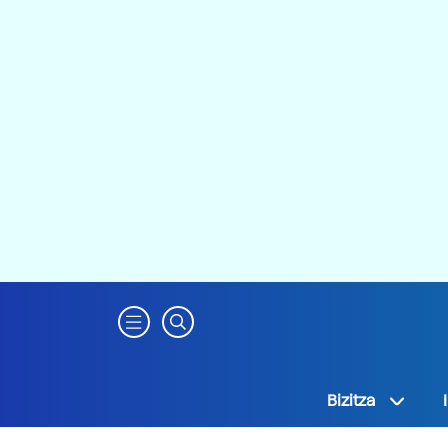
Bizitza