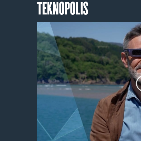
TEKNOPOLIS