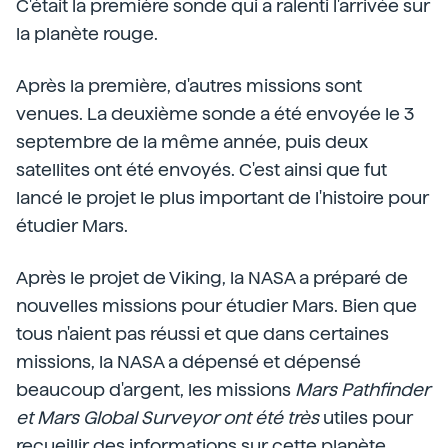
C'était la première sonde qui a ralenti l'arrivée sur
la planète rouge.
Après la première, d'autres missions sont
venues. La deuxième sonde a été envoyée le 3
septembre de la même année, puis deux
satellites ont été envoyés. C'est ainsi que fut
lancé le projet le plus important de l'histoire pour
étudier Mars.
Après le projet de Viking, la NASA a préparé de
nouvelles missions pour étudier Mars. Bien que
tous n'aient pas réussi et que dans certaines
missions, la NASA a dépensé et dépensé
beaucoup d'argent, les missions
Mars Pathfinder
et Mars Global Surveyor ont été très
utiles pour
recueillir des informations sur cette planète.