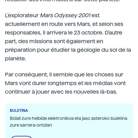
L'explorateur
Mars Odyssey 2001
est
actuellement en route vers Mars, et selon ses
responsables, il arrivera le 23 octobre. D'autre
part, des missions sont également en
préparation pour étudier la géologie du sol de la
planète.
Par conséquent, il semble que les choses sur
Mars vont durer longtemps et les médias vont
continuer à jouer avec les nouvelles là-bas.
BULETINA
Bidali zure helbide elektronikoa eta jaso asteroko buletina
zure sarrera-ontzian