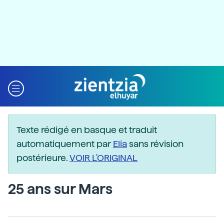
Texte rédigé en basque et traduit
automatiquement par
Elia
sans révision
postérieure.
VOIR L'ORIGINAL
25 ans sur Mars