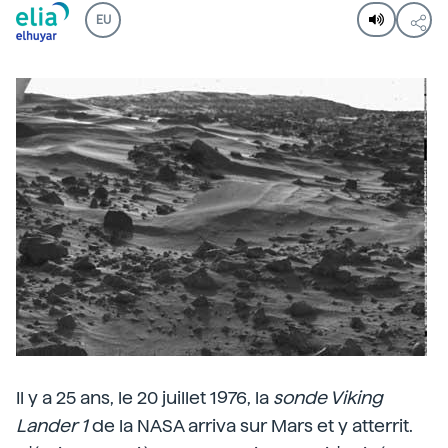
EU
Il y a 25 ans, le 20 juillet 1976, la
sonde Viking
Lander
1
de la NASA arriva sur Mars et y atterrit.