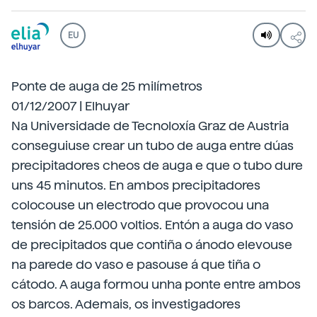
EU
Ponte de auga de 25 milímetros
01/12/2007 | Elhuyar
Na Universidade de Tecnoloxía Graz de Austria
conseguiuse crear un tubo de auga entre dúas
precipitadores cheos de auga e que o tubo dure
uns 45 minutos. En ambos precipitadores
colocouse un electrodo que provocou una
tensión de 25.000 voltios. Entón a auga do vaso
de precipitados que contiña o ánodo elevouse
na parede do vaso e pasouse á que tiña o
cátodo. A auga formou unha ponte entre ambos
os barcos. Ademais, os investigadores