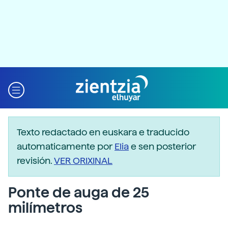
Texto redactado en euskara e traducido
automaticamente por
Elia
e sen posterior
revisión.
VER ORIXINAL
Ponte de auga de 25
milímetros