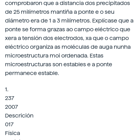
comprobaron que a distancia dos precipitados
de 25 milímetros mantiña a ponte e o seu
diámetro era de 1 a 3 milímetros. Explícase que a
ponte se forma grazas ao campo eléctrico que
xera a tensión dos electrodos, xa que o campo
eléctrico organiza as moléculas de auga nunha
microestructura moi ordenada. Estas
microestructuras son estables e a ponte
permanece estable.
1.
237
2007
Descrición
017
Física