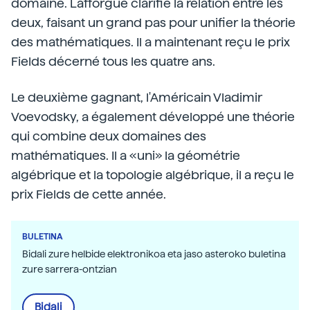
domaine. Lafforgue clarifié la relation entre les
deux, faisant un grand pas pour unifier la théorie
des mathématiques. Il a maintenant reçu le prix
Fields décerné tous les quatre ans.
Le deuxième gagnant, l'Américain Vladimir
Voevodsky, a également développé une théorie
qui combine deux domaines des
mathématiques. Il a «uni» la géométrie
algébrique et la topologie algébrique, il a reçu le
prix Fields de cette année.
BULETINA
Bidali zure helbide elektronikoa eta jaso asteroko buletina
zure sarrera-ontzian
Bidali