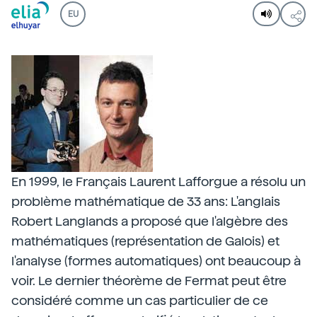
EU
En 1999, le Français Laurent Lafforgue a résolu un
problème mathématique de 33 ans: L'anglais
Robert Langlands a proposé que l'algèbre des
mathématiques (représentation de Galois) et
l'analyse (formes automatiques) ont beaucoup à
voir. Le dernier théorème de Fermat peut être
considéré comme un cas particulier de ce