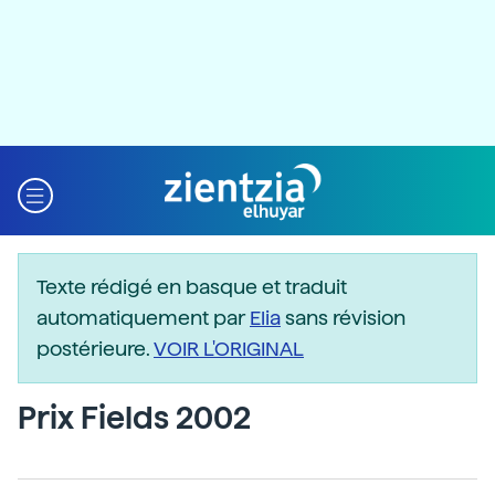
Texte rédigé en basque et traduit
automatiquement par
Elia
sans révision
postérieure.
VOIR L'ORIGINAL
Prix Fields 2002