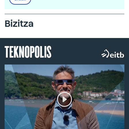
Bizitza
TEKNOPOLIS